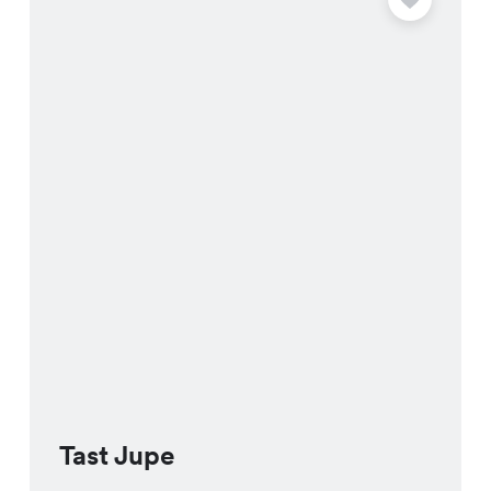
Tast Jupe