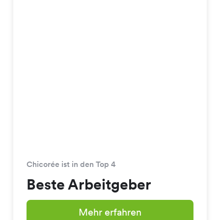
Chicorée ist in den Top 4
Beste Arbeitgeber
Mehr erfahren