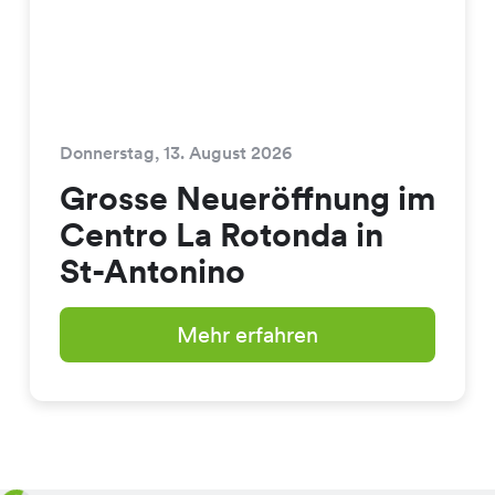
Donnerstag, 13. August 2026
Grosse Neueröffnung im
Centro La Rotonda in
St-Antonino
Mehr erfahren