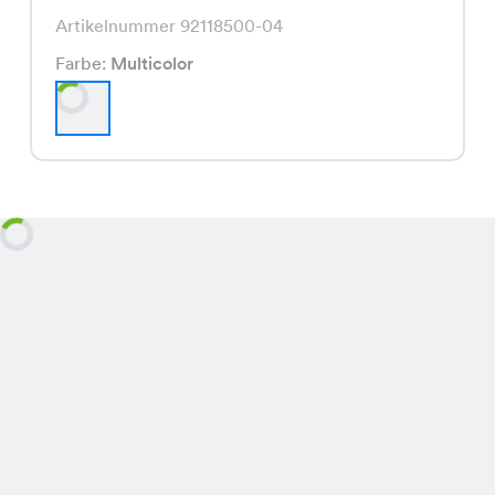
Artikelnummer 92118500-04
Farbe:
Multicolor