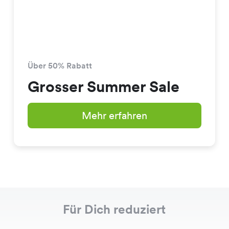
Über 50% Rabatt
Grosser Summer Sale
Mehr erfahren
Für Dich reduziert