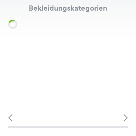
Bekleidungskategorien
Shirts