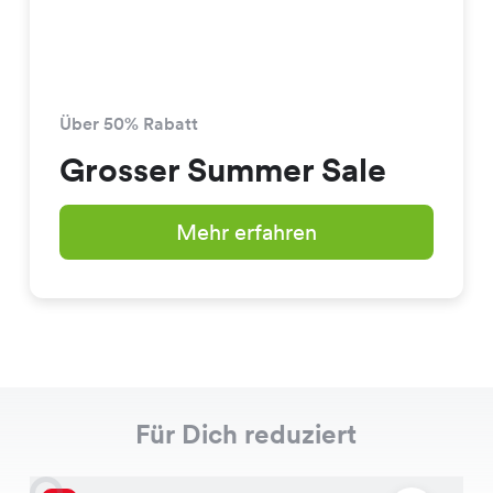
Über 50% Rabatt
Grosser Summer Sale
Mehr erfahren
Für Dich reduziert