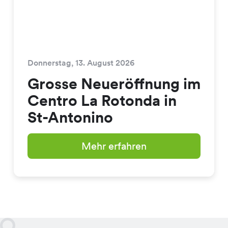
Donnerstag, 13. August 2026
Grosse Neueröffnung im
Centro La Rotonda in
St-Antonino
Mehr erfahren