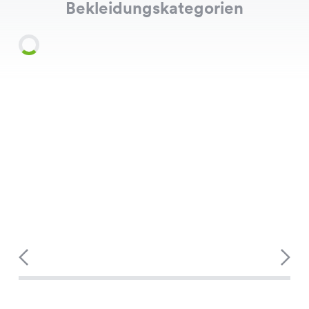
Bekleidungskategorien
Shirts