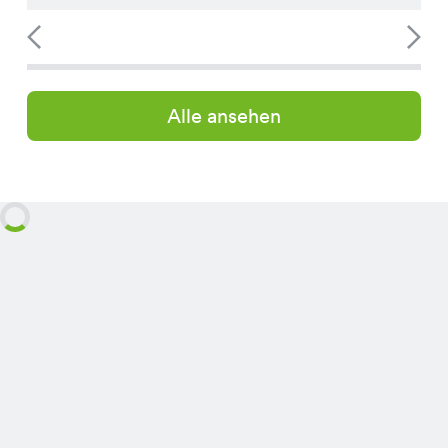
Alle ansehen