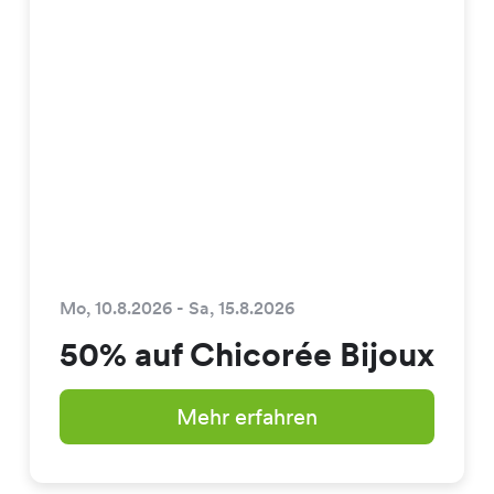
Mo, 10.8.2026 - Sa, 15.8.2026
50% auf Chicorée Bijoux
Mehr erfahren