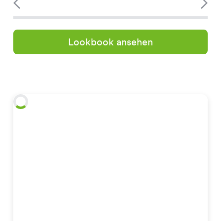
Lookbook ansehen