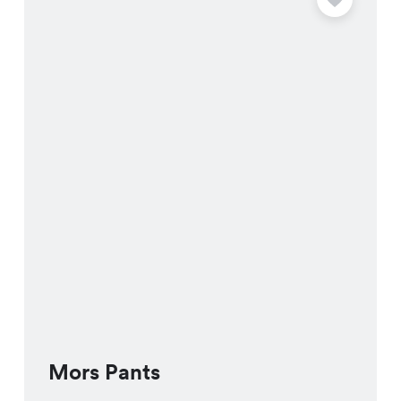
Mors Pants