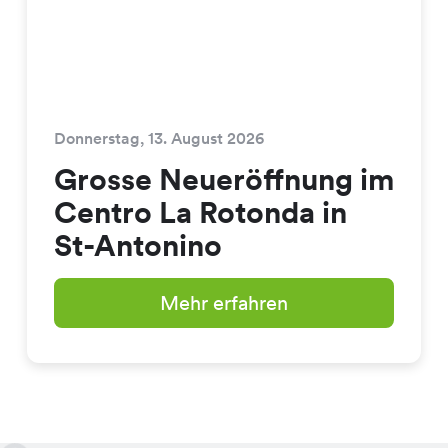
Donnerstag, 13. August 2026
Grosse Neueröffnung im
Centro La Rotonda in
St-Antonino
Mehr erfahren