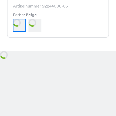
Artikelnummer 92244000-85
Farbe:
Beige