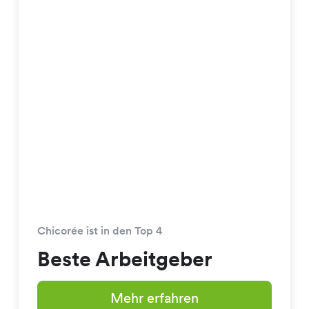
Chicorée ist in den Top 4
Beste Arbeitgeber
Mehr erfahren