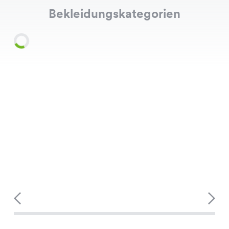
Bekleidungskategorien
Shirts