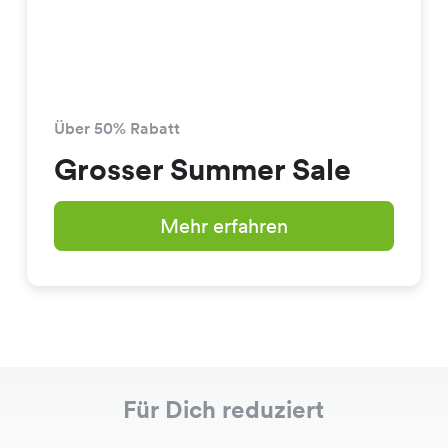
Über 50% Rabatt
Grosser Summer Sale
Mehr erfahren
Für Dich reduziert