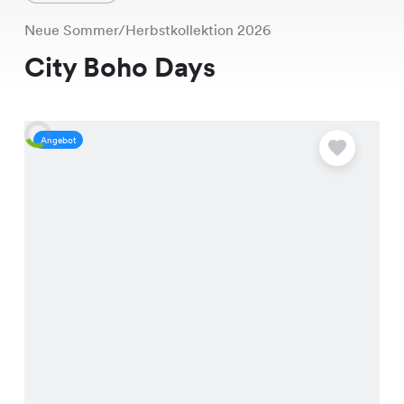
Neue Sommer/Herbstkollektion 2026
City Boho Days
Angebot