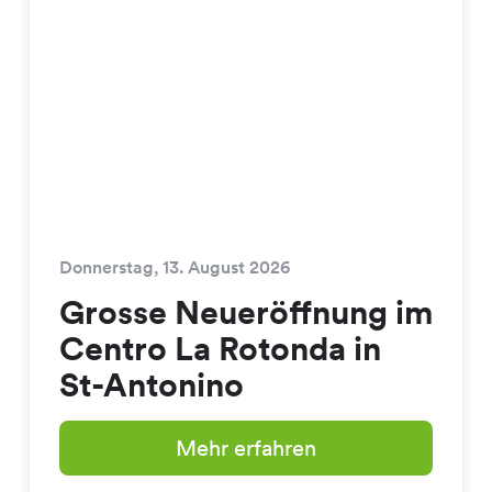
Donnerstag, 13. August 2026
Grosse Neueröffnung im
Centro La Rotonda in
St-Antonino
Mehr erfahren