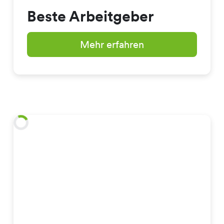
Beste Arbeitgeber
Mehr erfahren