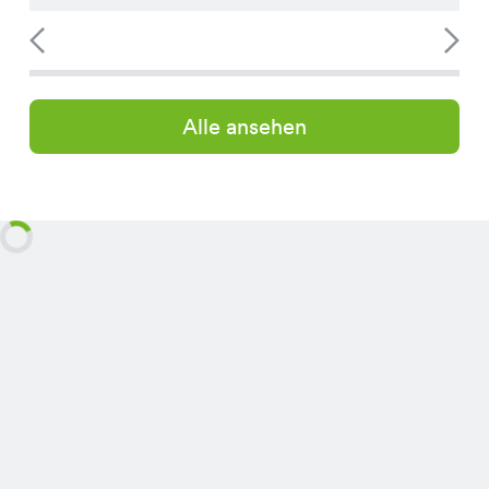
Alle ansehen