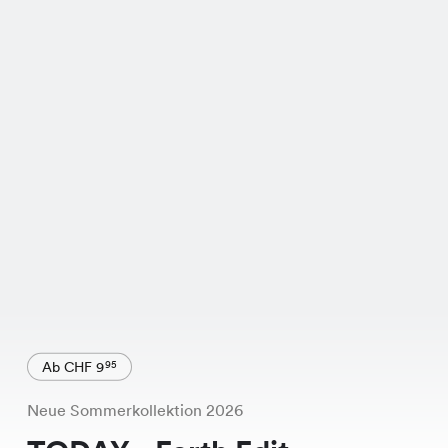
Ab CHF 9
95
Neue Sommerkollektion 2026