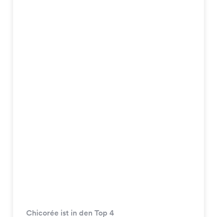
Chicorée ist in den Top 4