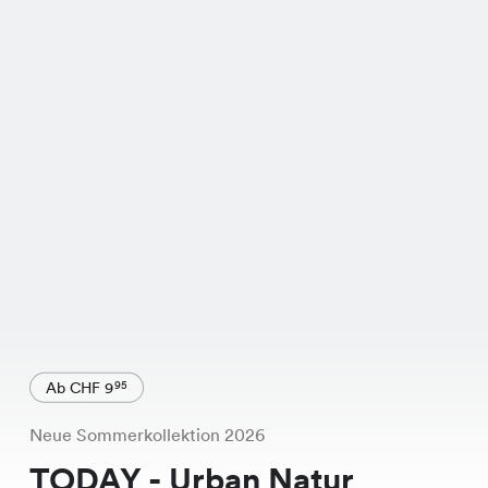
Ab CHF 9
95
Neue Sommerkollektion 2026
TODAY - Urban Natur