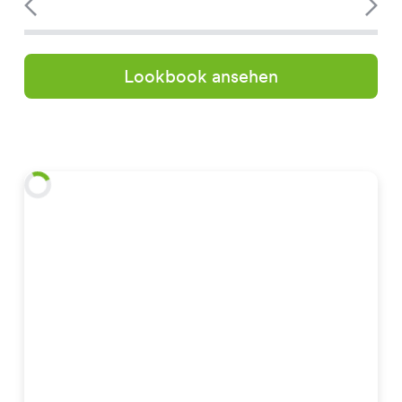
Lookbook ansehen