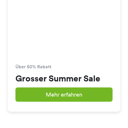
Über 50% Rabatt
Grosser Summer Sale
Mehr erfahren