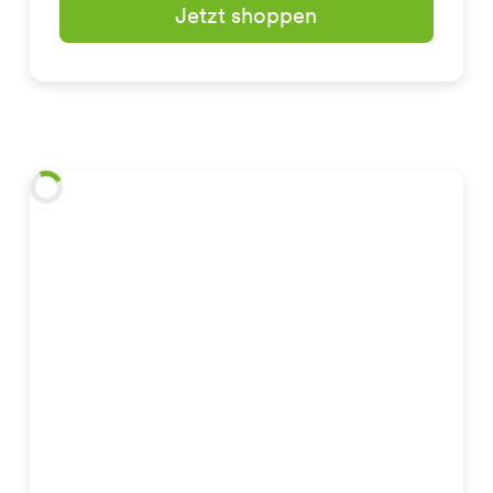
Jetzt shoppen