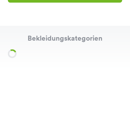
Bekleidungskategorien
Shirts