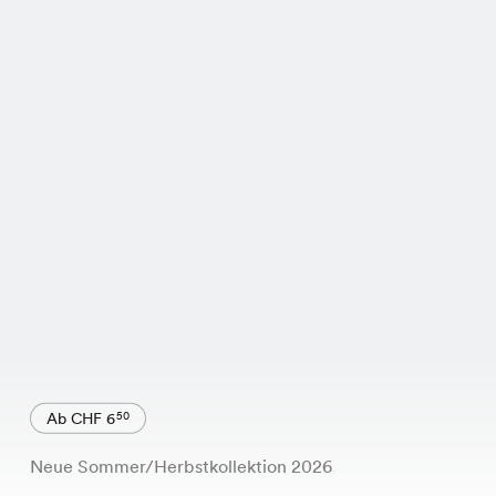
Ab CHF 6
50
Neue Sommer/Herbstkollektion 2026