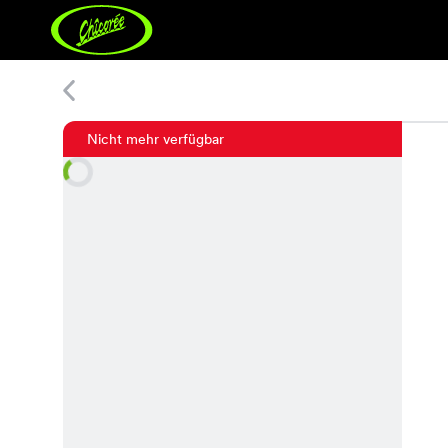
Perugia Pullover
Nicht mehr verfügbar