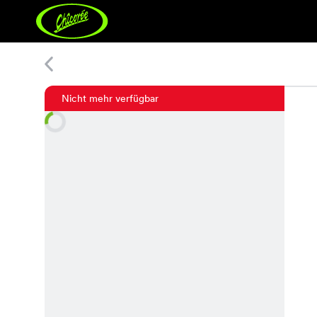
Pia Shirt
Nicht mehr verfügbar