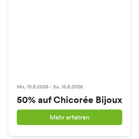
Mo, 10.8.2026 - Sa, 15.8.2026
50% auf Chicorée Bijoux
Mehr erfahren