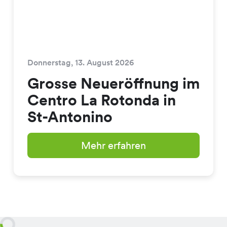
Donnerstag, 13. August 2026
Grosse Neueröffnung im
Centro La Rotonda in
St-Antonino
Mehr erfahren