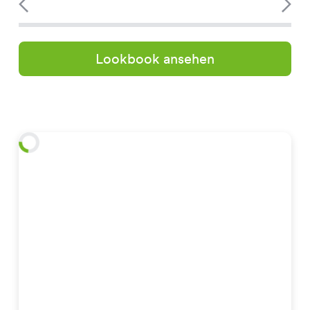
Lookbook ansehen