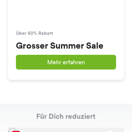
Über 50% Rabatt
Grosser Summer Sale
Mehr erfahren
Für Dich reduziert