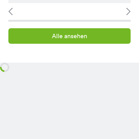
Alle ansehen