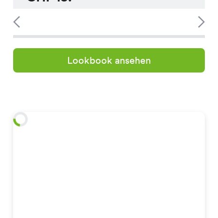
Lookbook ansehen