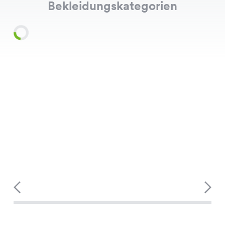
Bekleidungskategorien
Shirts