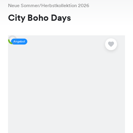
Neue Sommer/Herbstkollektion 2026
City Boho Days
Angebot