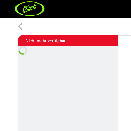
Rose Bluse
Nicht mehr verfügbar