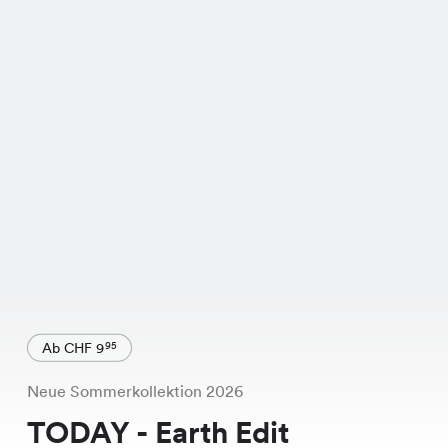
Ab CHF 9
95
Neue Sommerkollektion 2026
TODAY - Earth Edit