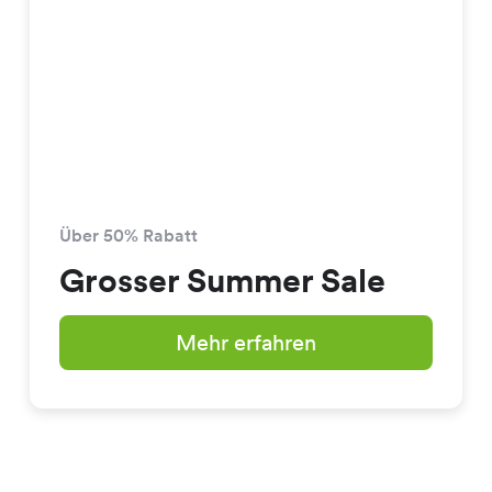
Über 50% Rabatt
Grosser Summer Sale
Mehr erfahren