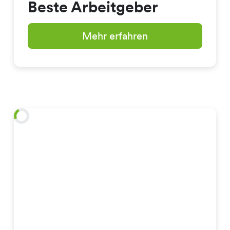
Beste Arbeitgeber
Mehr erfahren