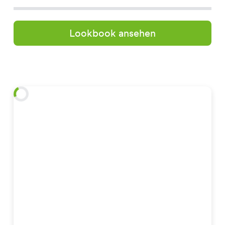
Lookbook ansehen