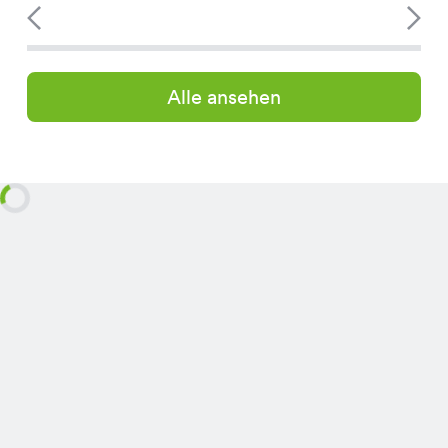
Alle ansehen