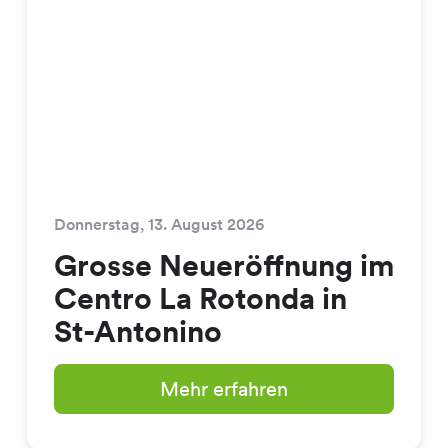
Donnerstag, 13. August 2026
Grosse Neueröffnung im
Centro La Rotonda in
St-Antonino
Mehr erfahren