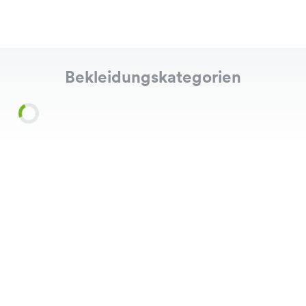
Bekleidungskategorien
Shirts