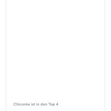
Chicorée ist in den Top 4