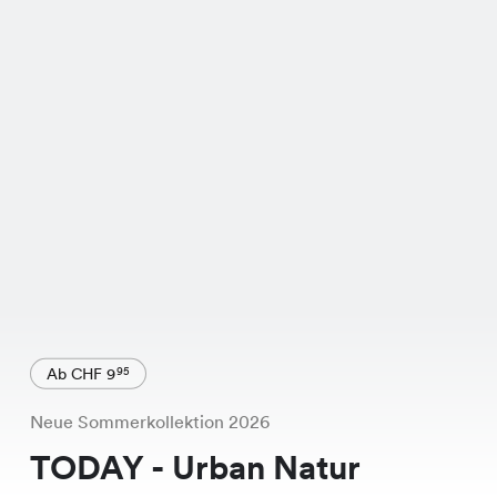
Ab CHF 9
95
Neue Sommerkollektion 2026
TODAY - Urban Natur