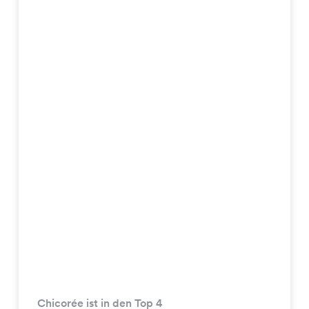
Chicorée ist in den Top 4