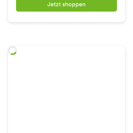
Jetzt shoppen