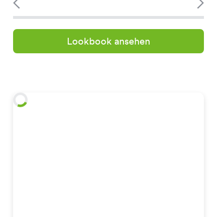
Lookbook ansehen