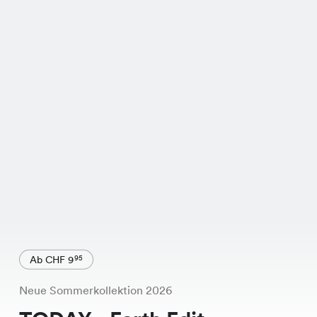
Ab CHF 9
95
Neue Sommerkollektion 2026