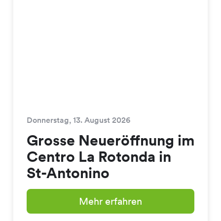
Donnerstag, 13. August 2026
Grosse Neueröffnung im
Centro La Rotonda in
St-Antonino
Mehr erfahren