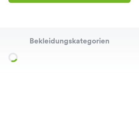
Bekleidungskategorien
Shirts