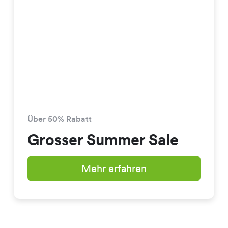
Über 50% Rabatt
Grosser Summer Sale
Mehr erfahren