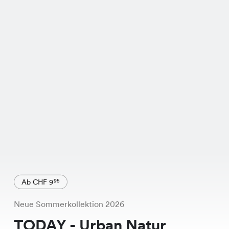
Ab CHF 9
95
Neue Sommerkollektion 2026
TODAY - Urban Natur