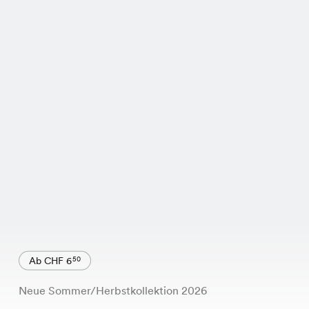
Ab CHF 6
50
Neue Sommer/Herbstkollektion 2026