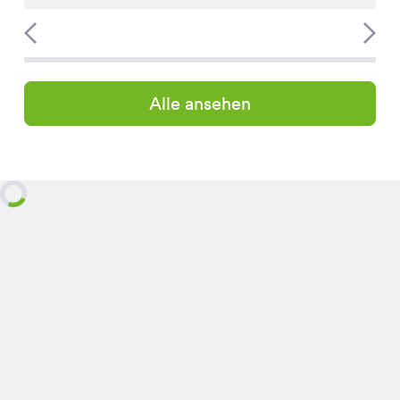
Alle ansehen