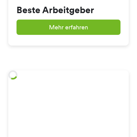
Beste Arbeitgeber
Mehr erfahren