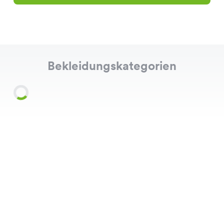
Bekleidungskategorien
Shirts