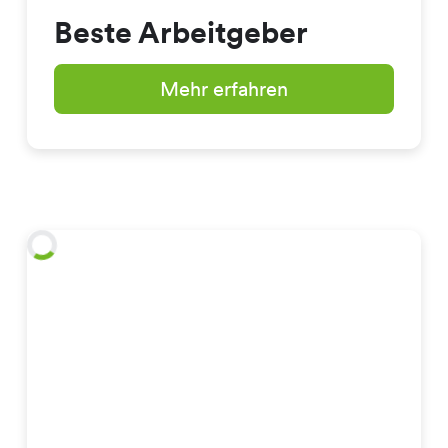
Beste Arbeitgeber
Mehr erfahren