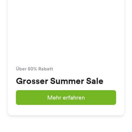
Über 50% Rabatt
Grosser Summer Sale
Mehr erfahren