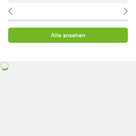
Alle ansehen