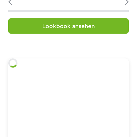
Lookbook ansehen