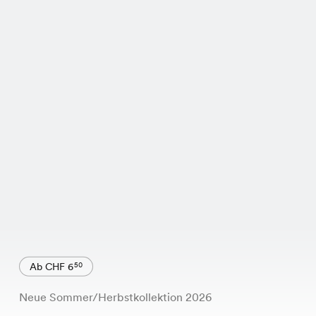
Ab CHF 6
50
Neue Sommer/Herbstkollektion 2026