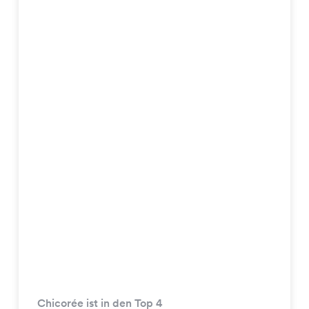
Chicorée ist in den Top 4