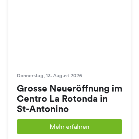
Donnerstag, 13. August 2026
Grosse Neueröffnung im
Centro La Rotonda in
St-Antonino
Mehr erfahren