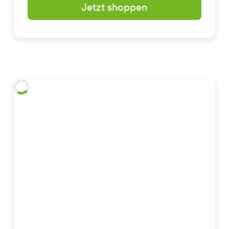
Jetzt shoppen