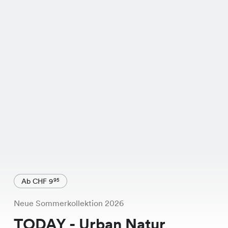
Ab CHF 9
95
Neue Sommerkollektion 2026
TODAY - Urban Natur