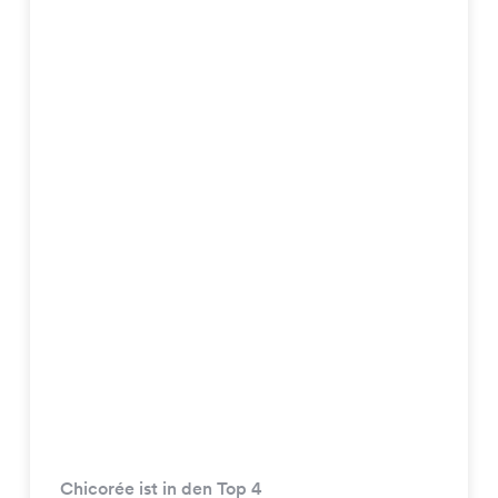
Chicorée ist in den Top 4