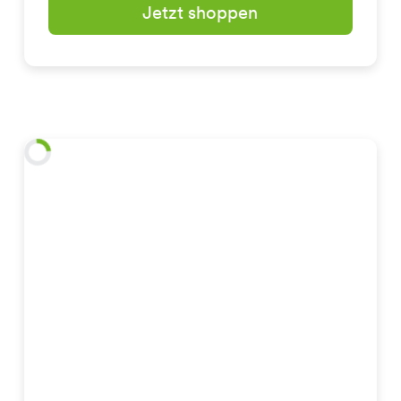
Jetzt shoppen