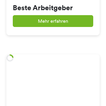
Beste Arbeitgeber
Mehr erfahren