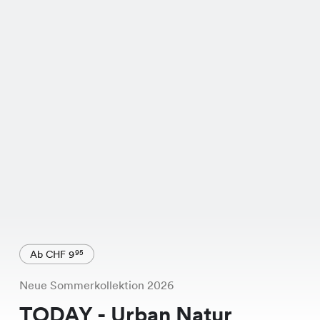
Ab CHF 9
95
Neue Sommerkollektion 2026
TODAY - Urban Natur