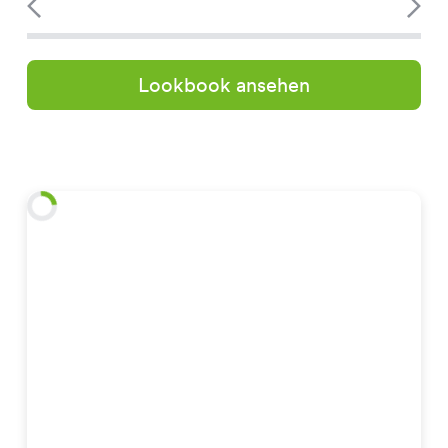
Lookbook ansehen