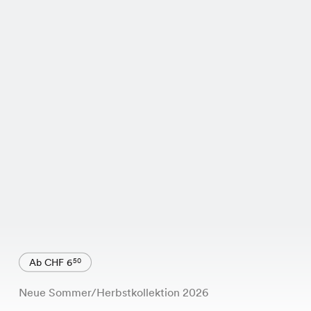
Ab CHF 6
50
Neue Sommer/Herbstkollektion 2026