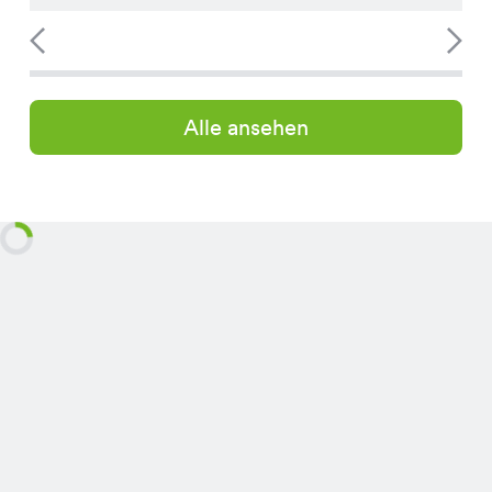
Alle ansehen