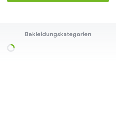
Bekleidungskategorien
Shirts