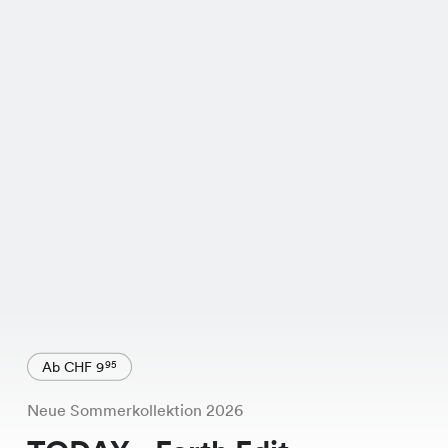
Ab CHF 9
95
Neue Sommerkollektion 2026