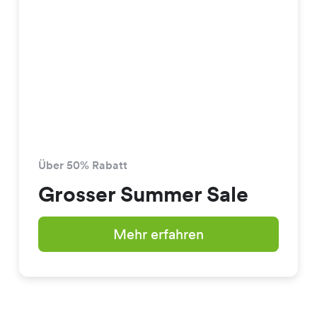
Über 50% Rabatt
Grosser Summer Sale
Mehr erfahren