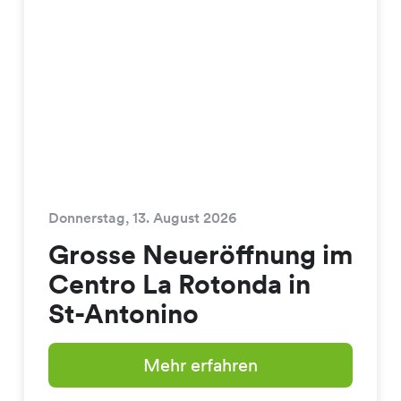
Donnerstag, 13. August 2026
Grosse Neueröffnung im
Centro La Rotonda in
St-Antonino
Mehr erfahren