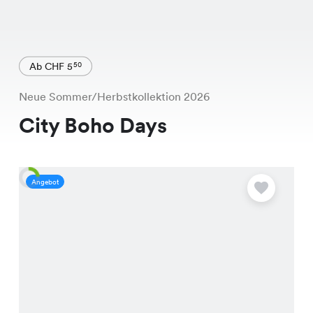
Ab CHF 5
50
Neue Sommer/Herbstkollektion 2026
City Boho Days
Angebot