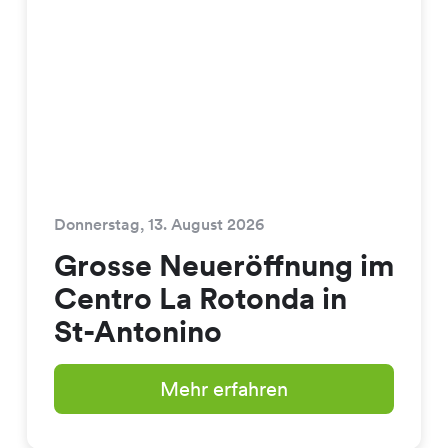
Donnerstag, 13. August 2026
Grosse Neueröffnung im
Centro La Rotonda in
St-Antonino
Mehr erfahren