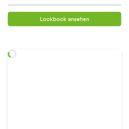
Lookbook ansehen