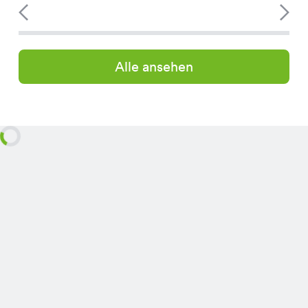
Alle ansehen