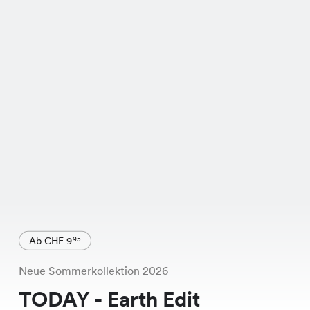
Ab CHF 9
95
Neue Sommerkollektion 2026
TODAY - Earth Edit