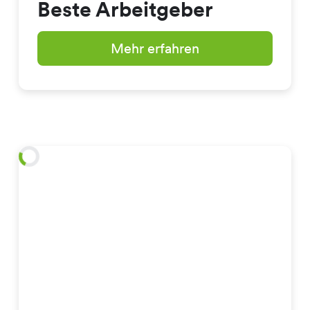
Beste Arbeitgeber
Mehr erfahren