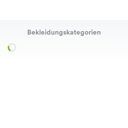
Bekleidungskategorien
Shirts