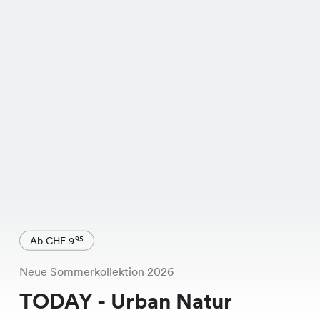
Ab CHF 9
95
Neue Sommerkollektion 2026
TODAY - Urban Natur