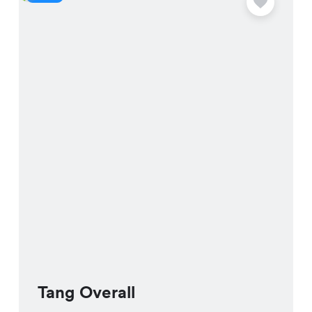
Besuch!
Tang Overall