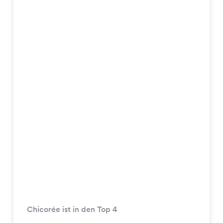
Chicorée ist in den Top 4