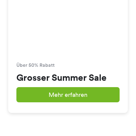
Über 50% Rabatt
Grosser Summer Sale
Mehr erfahren