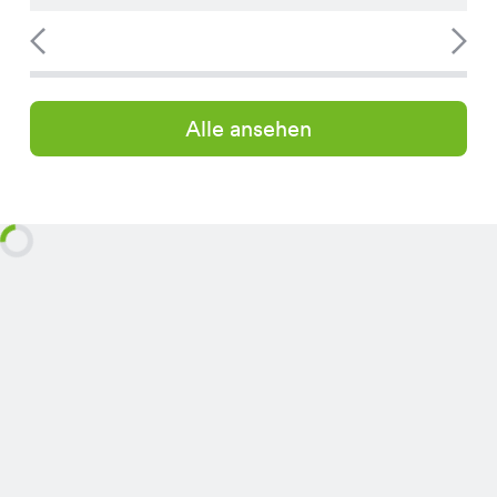
Alle ansehen