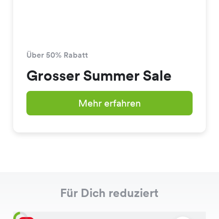
Über 50% Rabatt
Grosser Summer Sale
Mehr erfahren
Für Dich reduziert