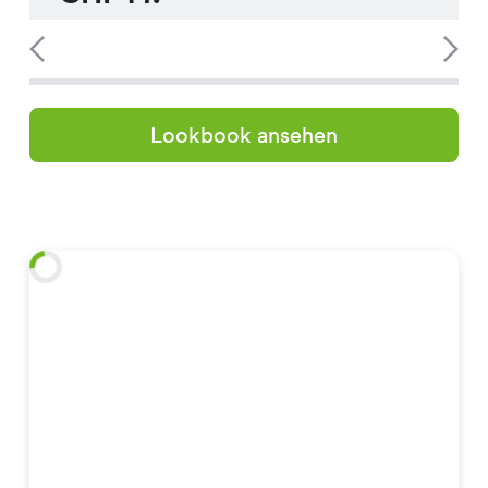
Lookbook ansehen