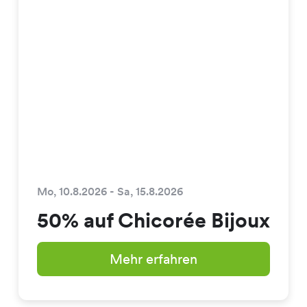
Mo, 10.8.2026 - Sa, 15.8.2026
50% auf Chicorée Bijoux
Mehr erfahren