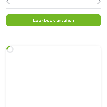
Lookbook ansehen