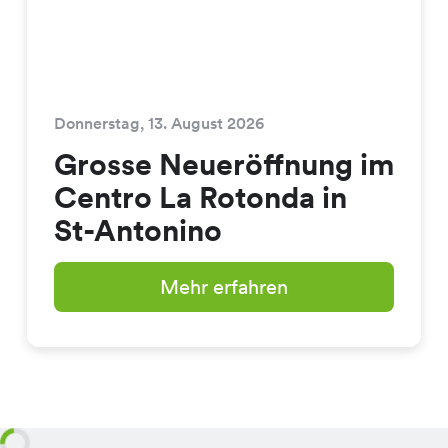
Donnerstag, 13. August 2026
Grosse Neueröffnung im
Centro La Rotonda in
St-Antonino
Mehr erfahren