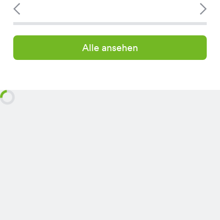
Alle ansehen