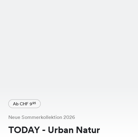
Ab CHF 9
95
Neue Sommerkollektion 2026
TODAY - Urban Natur