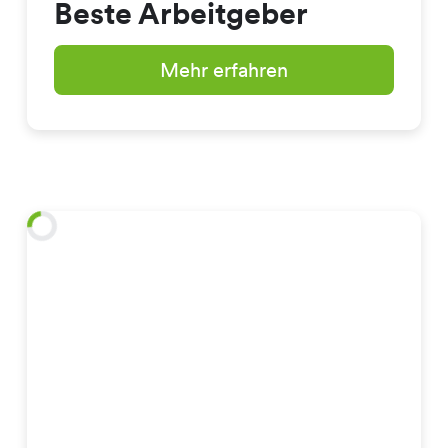
Beste Arbeitgeber
Mehr erfahren