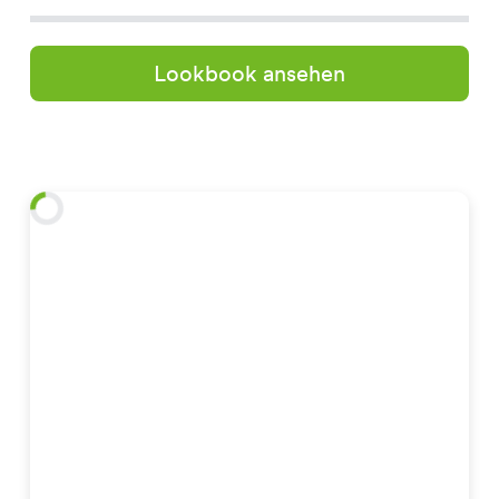
Lookbook ansehen