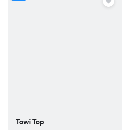
Towi Top