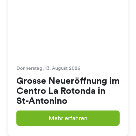
Donnerstag, 13. August 2026
Grosse Neueröffnung im
Centro La Rotonda in
St-Antonino
Mehr erfahren