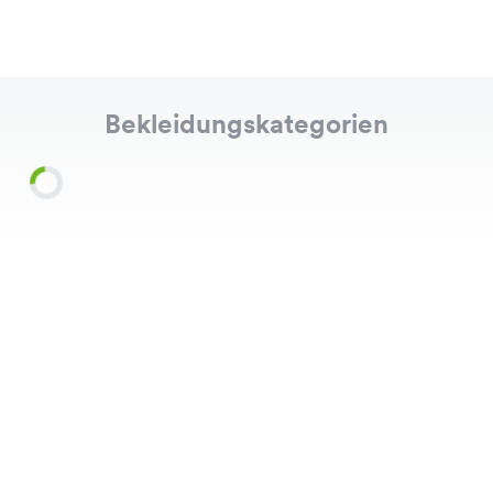
Bekleidungskategorien
Shirts