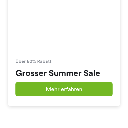
Über 50% Rabatt
Grosser Summer Sale
Mehr erfahren