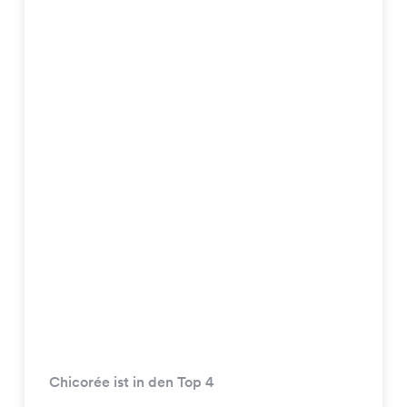
Chicorée ist in den Top 4