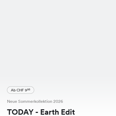
Ab CHF 9
95
Neue Sommerkollektion 2026
TODAY - Earth Edit