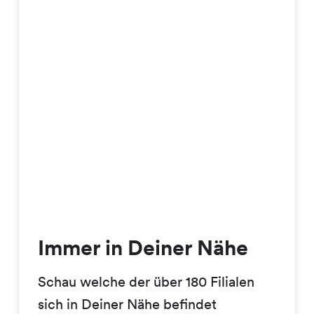
Immer in Deiner Nähe
Schau welche der über 180 Filialen
sich in Deiner Nähe befindet