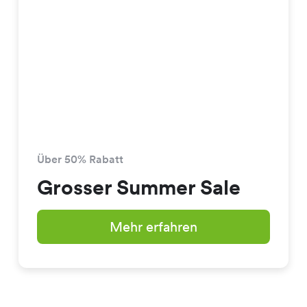
Über 50% Rabatt
Grosser Summer Sale
Mehr erfahren