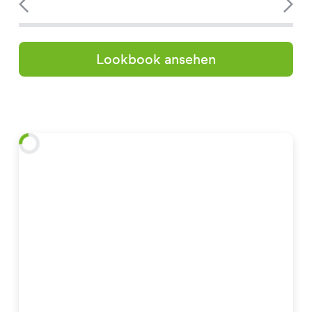
Lookbook ansehen