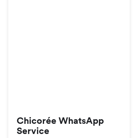
Chicorée WhatsApp
Service