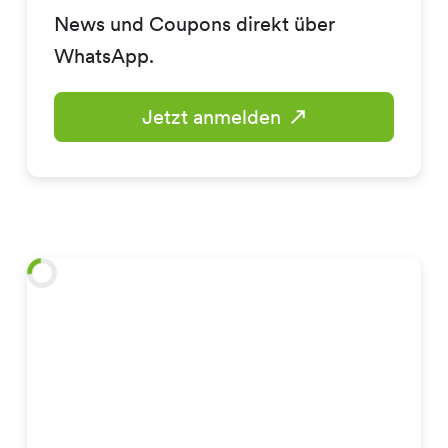
News und Coupons direkt über
WhatsApp.
Jetzt anmelden