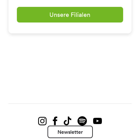
Unsere Filialen
Newsletter