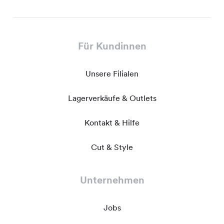
Für Kundinnen
Unsere Filialen
Lagerverkäufe & Outlets
Kontakt & Hilfe
Cut & Style
Unternehmen
Jobs