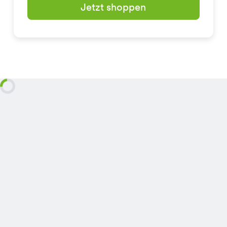
Jetzt shoppen