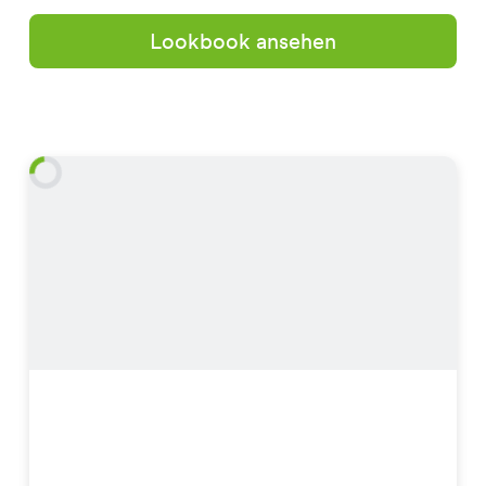
Lookbook ansehen