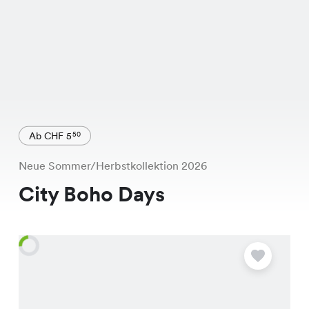
Ab CHF 5
50
Neue Sommer/Herbstkollektion 2026
City Boho Days