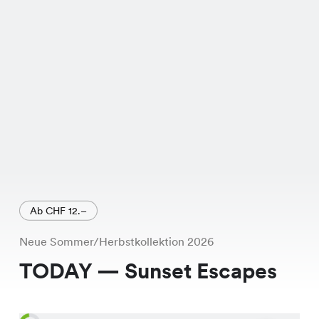
Ab CHF 12.–
Neue Sommer/Herbstkollektion 2026
TODAY — Sunset Escapes