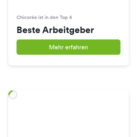
Chicorée ist in den Top 4
Beste Arbeitgeber
Mehr erfahren