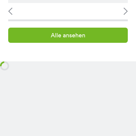
Alle ansehen