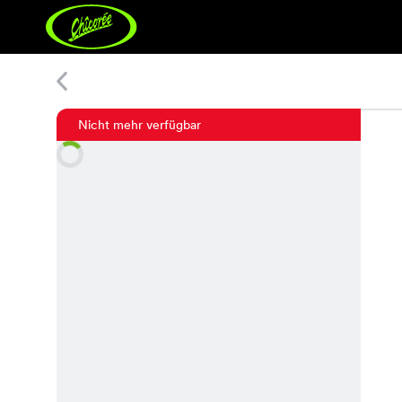
Sublevel Uni Jacket
Nicht mehr verfügbar