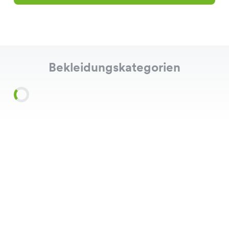
Bekleidungskategorien
Shirts