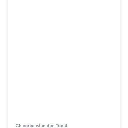
Chicorée ist in den Top 4