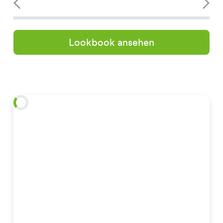
Lookbook ansehen