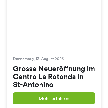
Donnerstag, 13. August 2026
Grosse Neueröffnung im
Centro La Rotonda in
St-Antonino
Mehr erfahren