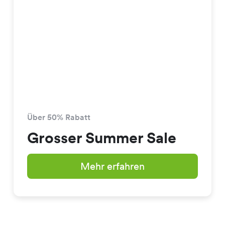
Über 50% Rabatt
Grosser Summer Sale
Mehr erfahren