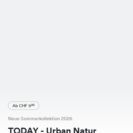
Ab CHF 9
95
Neue Sommerkollektion 2026
TODAY - Urban Natur