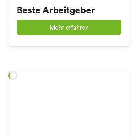
Beste Arbeitgeber
Mehr erfahren