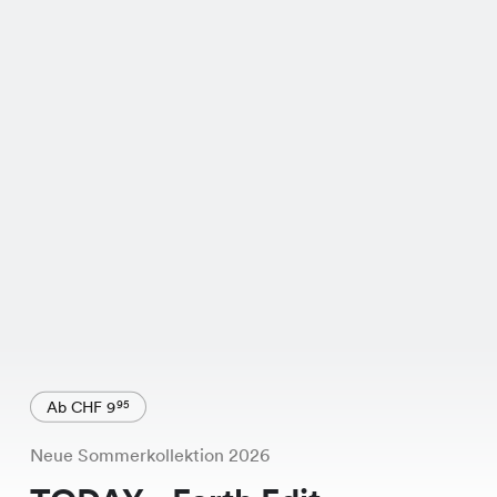
Ab CHF 9
95
Neue Sommerkollektion 2026