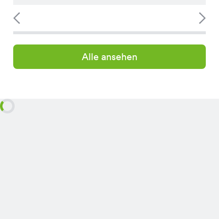
Alle ansehen