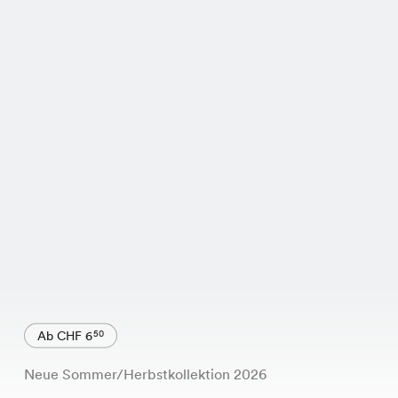
Ab CHF 6
50
Neue Sommer/Herbstkollektion 2026