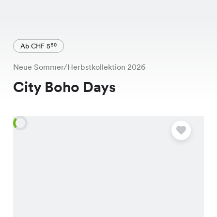
Ab CHF 5
50
Neue Sommer/Herbstkollektion 2026
City Boho Days