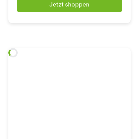
Jetzt shoppen