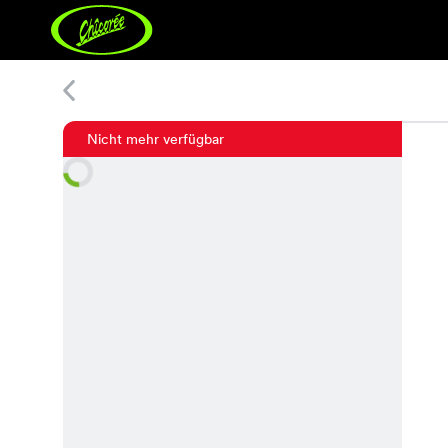
Tara Shorts
Nicht mehr verfügbar