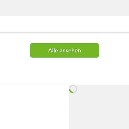
Alle ansehen