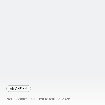
Ab CHF 6
50
Neue Sommer/Herbstkollektion 2026