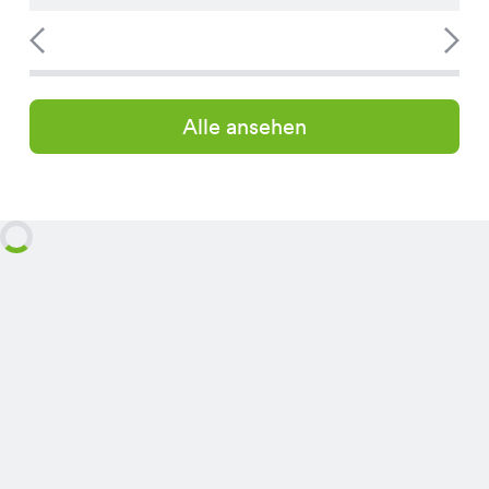
Alle ansehen