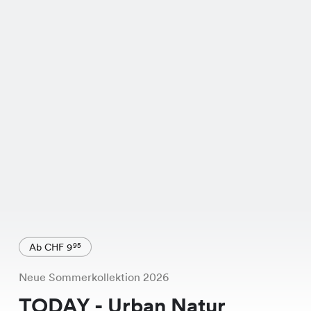
Ab CHF 9
95
Neue Sommerkollektion 2026
TODAY - Urban Natur