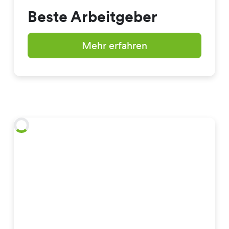
Beste Arbeitgeber
Mehr erfahren