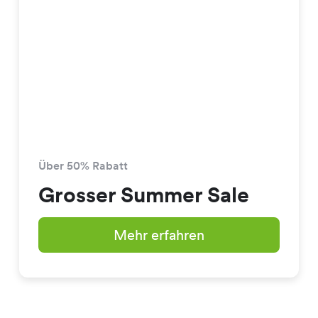
Über 50% Rabatt
Grosser Summer Sale
Mehr erfahren