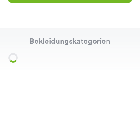
Bekleidungskategorien
Shirts