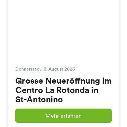
Donnerstag, 13. August 2026
Grosse Neueröffnung im
Centro La Rotonda in
St-Antonino
Mehr erfahren