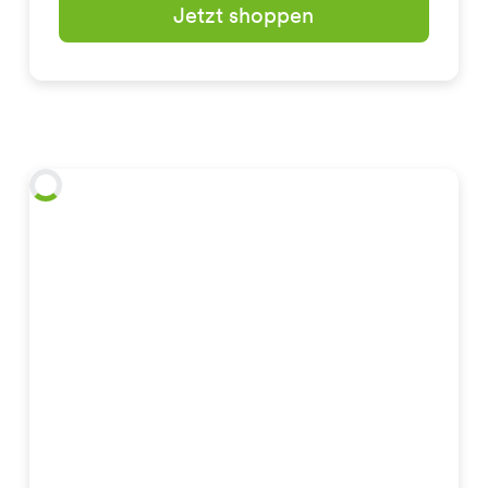
Jetzt shoppen