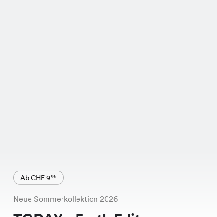
Ab CHF 9
95
Neue Sommerkollektion 2026