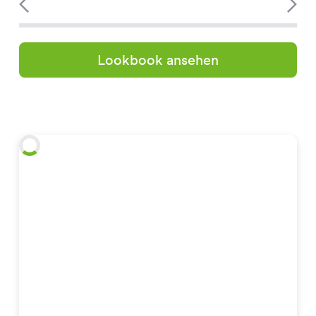
Lookbook ansehen