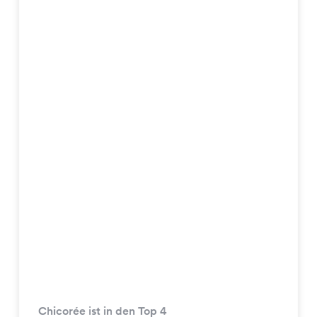
Chicorée ist in den Top 4