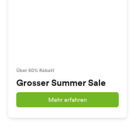
Über 50% Rabatt
Grosser Summer Sale
Mehr erfahren