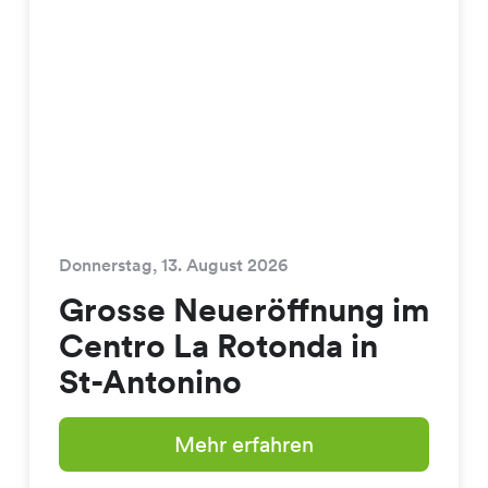
Donnerstag, 13. August 2026
Grosse Neueröffnung im
Centro La Rotonda in
St-Antonino
Mehr erfahren