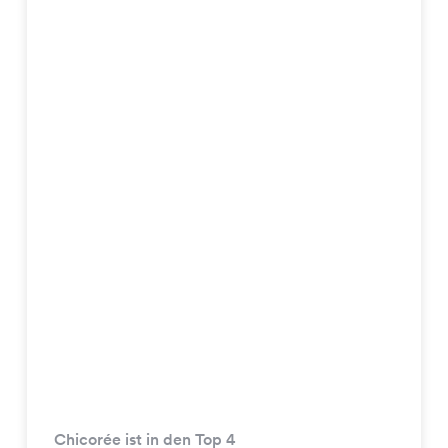
Chicorée ist in den Top 4