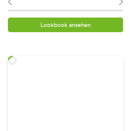
Lookbook ansehen