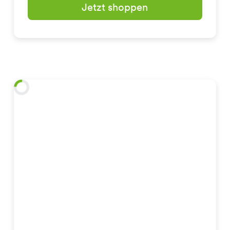
Jetzt shoppen