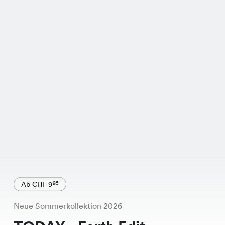
Ab CHF 9
95
Neue Sommerkollektion 2026