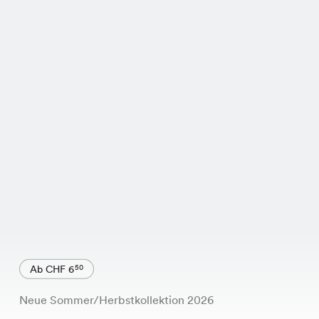
Ab CHF 6
50
Neue Sommer/Herbstkollektion 2026