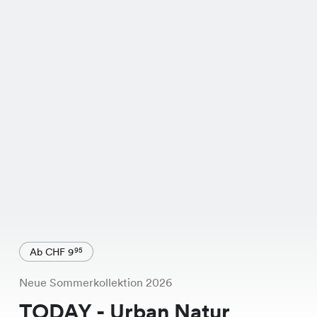
Ab CHF 9
95
Neue Sommerkollektion 2026
TODAY - Urban Natur