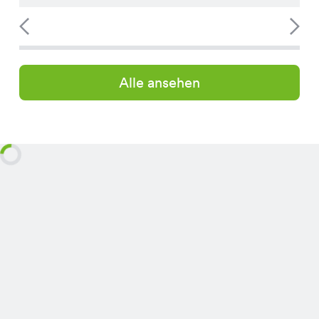
Alle ansehen