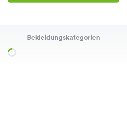
Bekleidungskategorien
Shirts