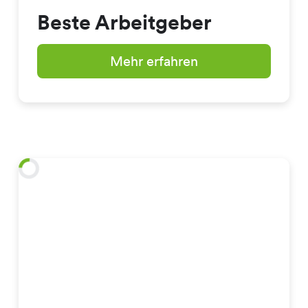
Beste Arbeitgeber
Mehr erfahren