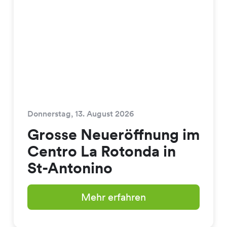
Donnerstag, 13. August 2026
Grosse Neueröffnung im
Centro La Rotonda in
St-Antonino
Mehr erfahren