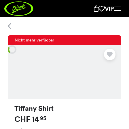
Tiffany Shirt
Nicht mehr verfügbar
Tiffany Shirt
CHF 14
95