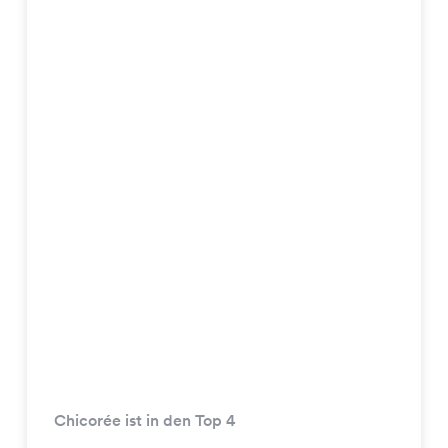
Chicorée ist in den Top 4