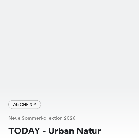
Ab CHF 9
95
Neue Sommerkollektion 2026
TODAY - Urban Natur