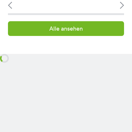
Alle ansehen