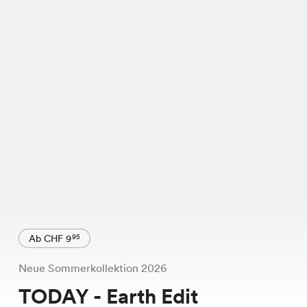
Ab CHF 9
95
Neue Sommerkollektion 2026
TODAY - Earth Edit