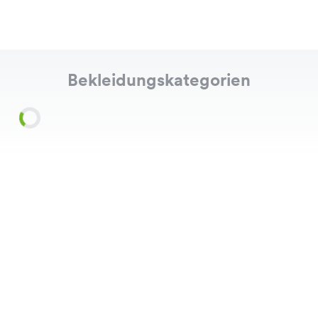
Bekleidungskategorien
Shirts