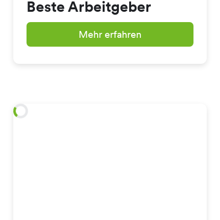
Beste Arbeitgeber
Mehr erfahren