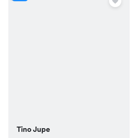
Tino Jupe