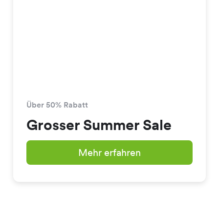
Über 50% Rabatt
Grosser Summer Sale
Mehr erfahren