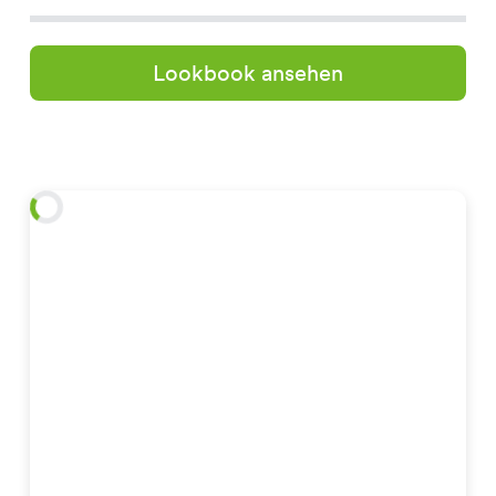
Lookbook ansehen