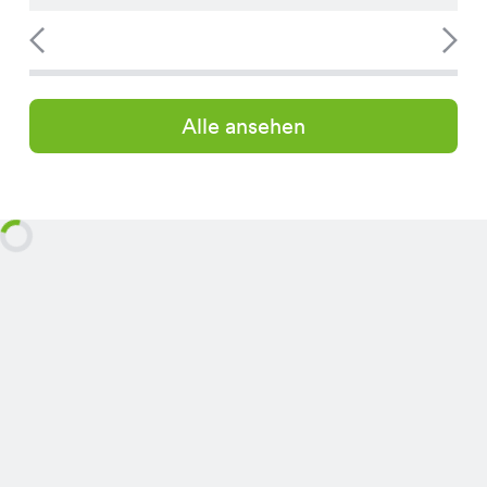
Alle ansehen