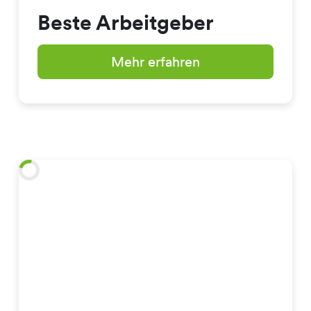
Beste Arbeitgeber
Mehr erfahren