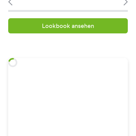
Lookbook ansehen