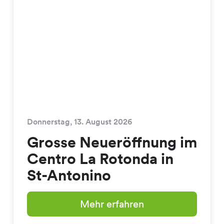
Donnerstag, 13. August 2026
Grosse Neueröffnung im
Centro La Rotonda in
St-Antonino
Mehr erfahren