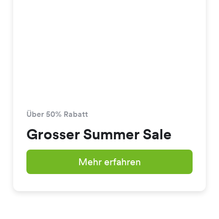
Über 50% Rabatt
Grosser Summer Sale
Mehr erfahren