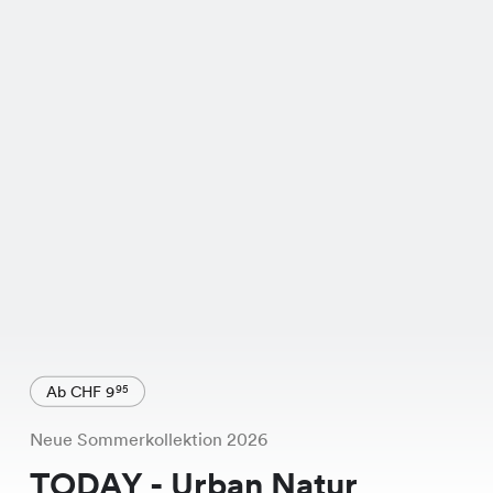
Ab CHF 9
95
Neue Sommerkollektion 2026
TODAY - Urban Natur