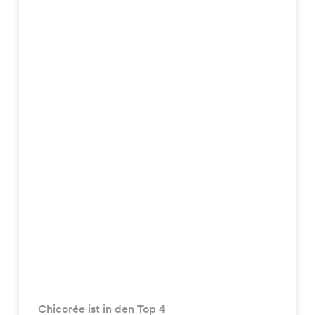
Chicorée ist in den Top 4