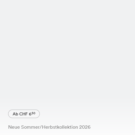
Ab CHF 6
50
Neue Sommer/Herbstkollektion 2026