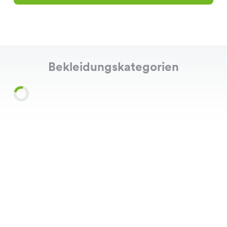
Bekleidungskategorien
Shirts