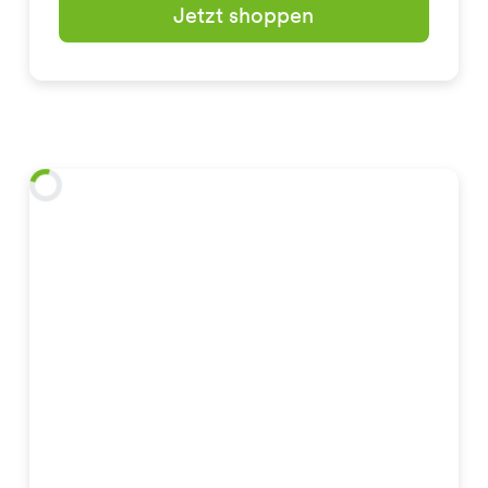
Jetzt shoppen