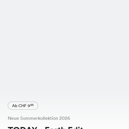
Ab CHF 9
95
Neue Sommerkollektion 2026