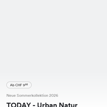
Ab CHF 9
95
Neue Sommerkollektion 2026
TODAY - Urban Natur