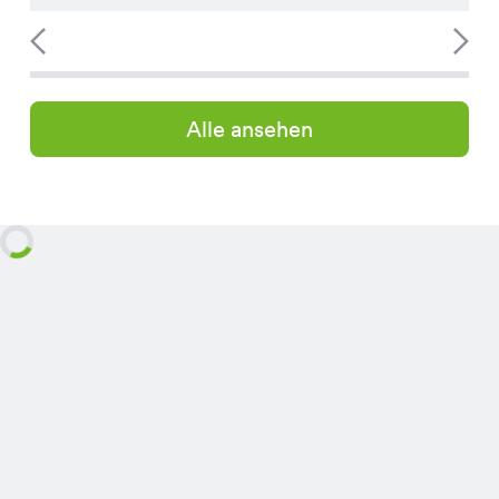
Alle ansehen