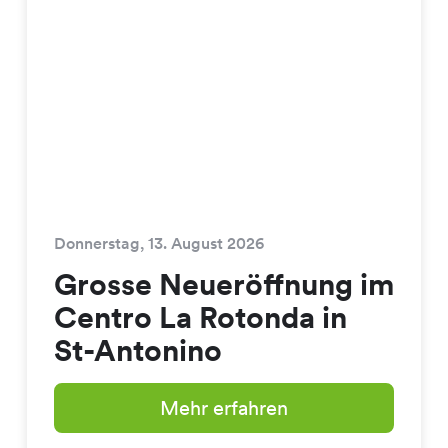
Donnerstag, 13. August 2026
Grosse Neueröffnung im
Centro La Rotonda in
St-Antonino
Mehr erfahren