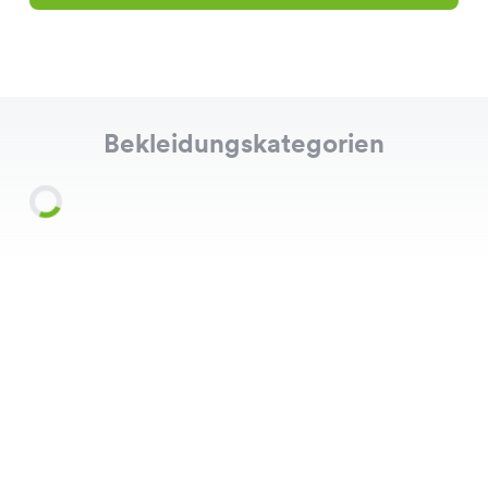
Bekleidungskategorien
Shirts