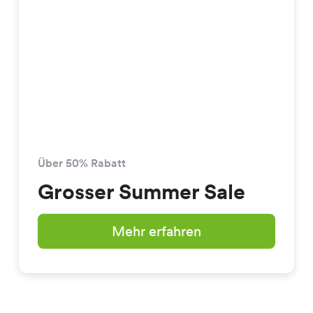
Über 50% Rabatt
Grosser Summer Sale
Mehr erfahren