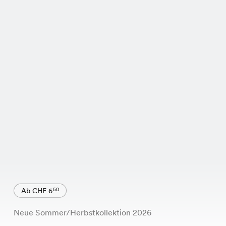
Ab CHF 6
50
Neue Sommer/Herbstkollektion 2026