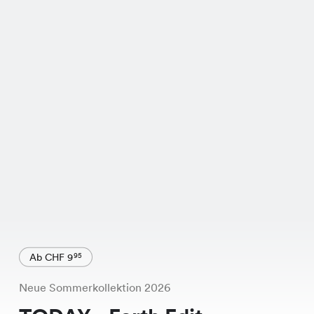
Ab CHF 9
95
Neue Sommerkollektion 2026