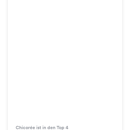
Chicorée ist in den Top 4