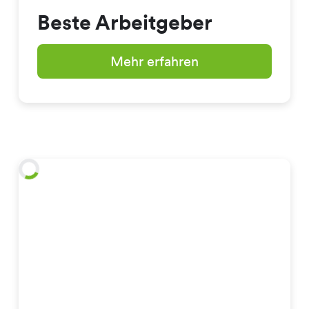
Beste Arbeitgeber
Mehr erfahren