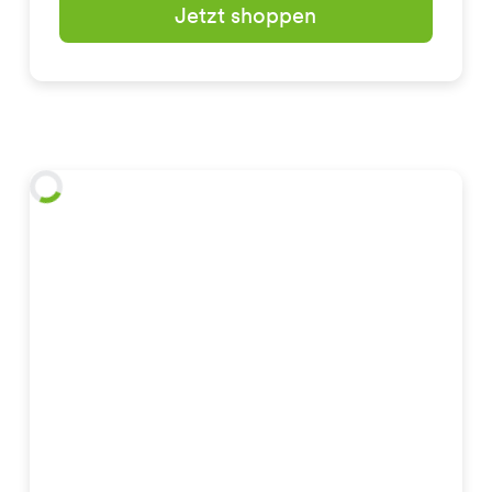
Jetzt shoppen