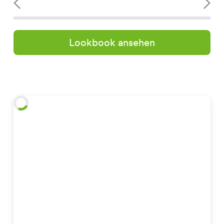
Lookbook ansehen