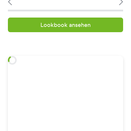
Lookbook ansehen