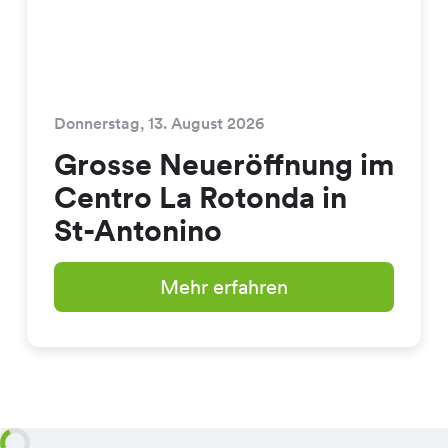
Donnerstag, 13. August 2026
Grosse Neueröffnung im
Centro La Rotonda in
St-Antonino
Mehr erfahren