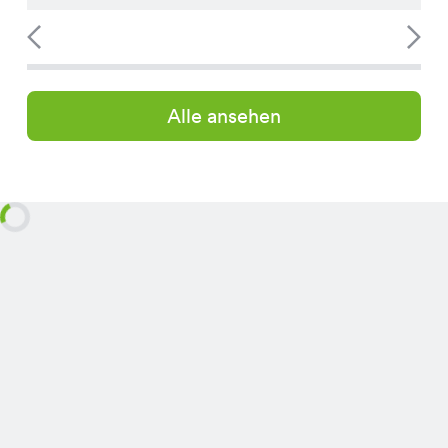
Alle ansehen