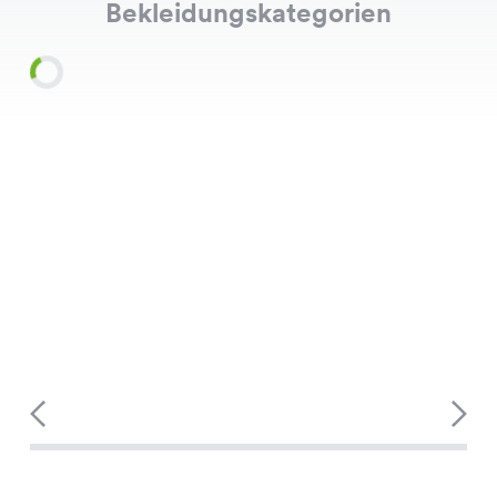
Bekleidungskategorien
Shirts