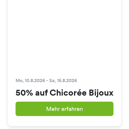
Mo, 10.8.2026 - Sa, 15.8.2026
50% auf Chicorée Bijoux
Mehr erfahren