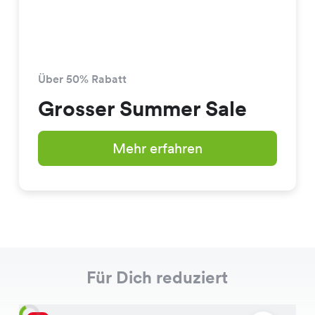
Über 50% Rabatt
Grosser Summer Sale
Mehr erfahren
Für Dich reduziert