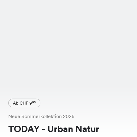
Ab CHF 9
95
Neue Sommerkollektion 2026
TODAY - Urban Natur