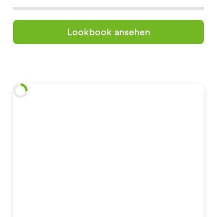
Lookbook ansehen