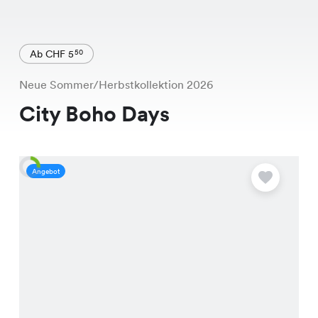
Ab CHF 5
50
Neue Sommer/Herbstkollektion 2026
City Boho Days
Angebot