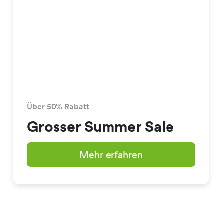
Über 50% Rabatt
Grosser Summer Sale
Mehr erfahren