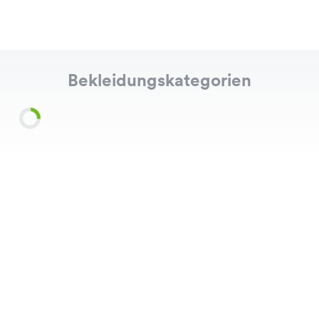
Bekleidungskategorien
Shirts