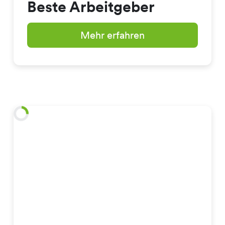
Beste Arbeitgeber
Mehr erfahren