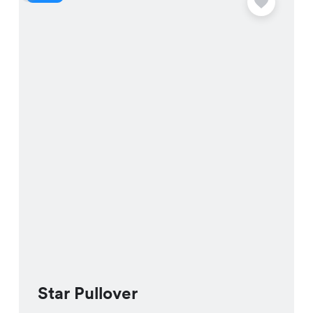
Star Pullover