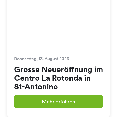
Donnerstag, 13. August 2026
Grosse Neueröffnung im
Centro La Rotonda in
St-Antonino
Mehr erfahren