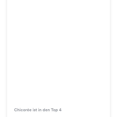
Chicorée ist in den Top 4