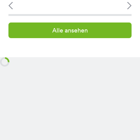
Alle ansehen