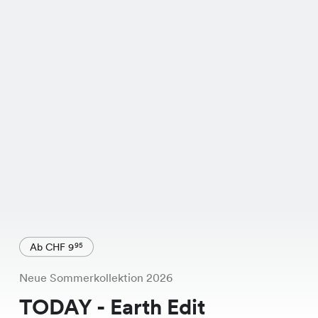
Ab CHF 9
95
Neue Sommerkollektion 2026
TODAY - Earth Edit