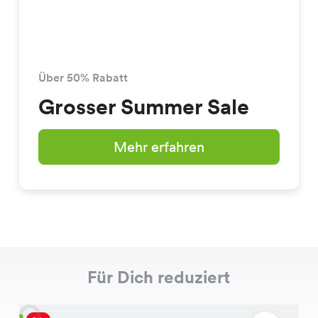
Über 50% Rabatt
Grosser Summer Sale
Mehr erfahren
Für Dich reduziert