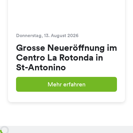
Donnerstag, 13. August 2026
Grosse Neueröffnung im
Centro La Rotonda in
St-Antonino
Mehr erfahren