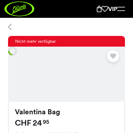
Valentina Bag
Nicht mehr verfügbar
Valentina Bag
CHF 24
95