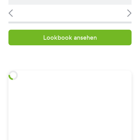
Lookbook ansehen