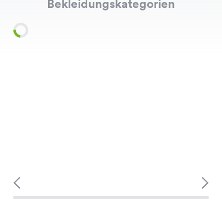
Bekleidungskategorien
Shirts