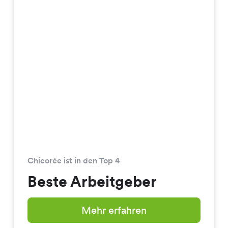
Chicorée ist in den Top 4
Beste Arbeitgeber
Mehr erfahren