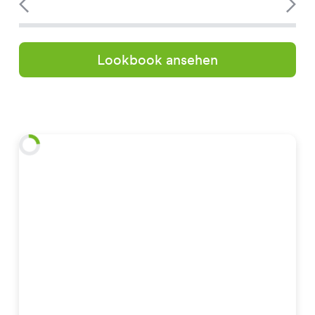
Lookbook ansehen