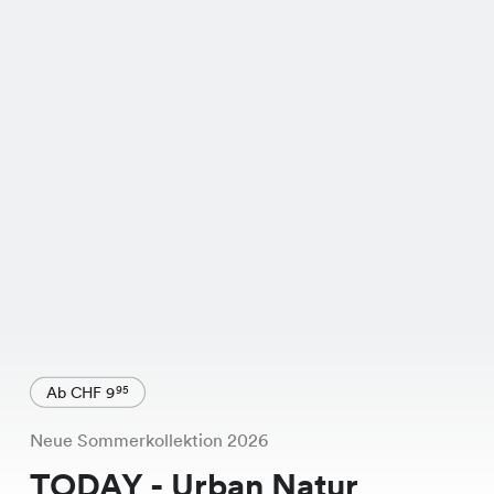
Ab CHF 9
95
Neue Sommerkollektion 2026
TODAY - Urban Natur