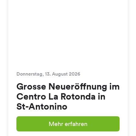
Donnerstag, 13. August 2026
Grosse Neueröffnung im
Centro La Rotonda in
St-Antonino
Mehr erfahren