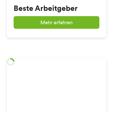
Beste Arbeitgeber
Mehr erfahren