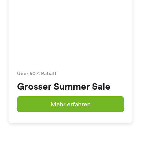
Über 50% Rabatt
Grosser Summer Sale
Mehr erfahren