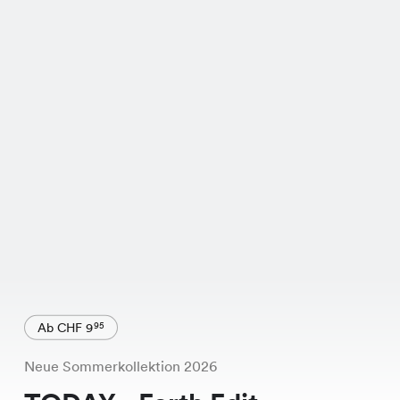
Ab CHF 9
95
Neue Sommerkollektion 2026