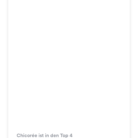
Chicorée ist in den Top 4