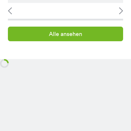
Alle ansehen