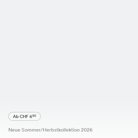
Ab CHF 6
50
Neue Sommer/Herbstkollektion 2026