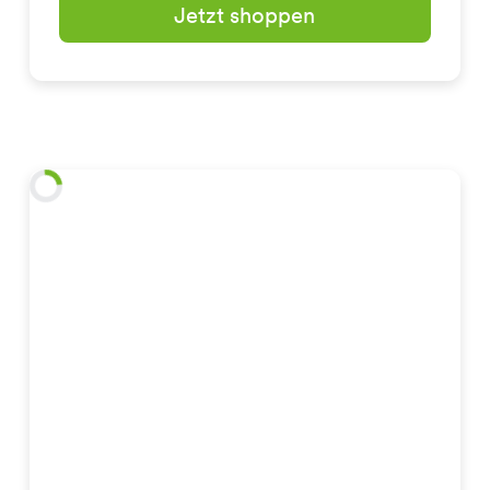
Jetzt shoppen