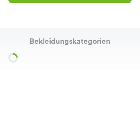
Bekleidungskategorien
Shirts