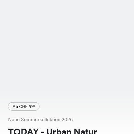
Ab CHF 9
95
Neue Sommerkollektion 2026
TODAY - Urban Natur