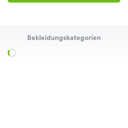
Bekleidungskategorien
Shirts