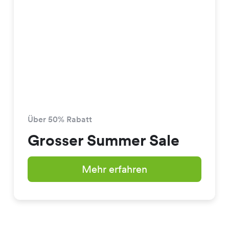
Über 50% Rabatt
Grosser Summer Sale
Mehr erfahren