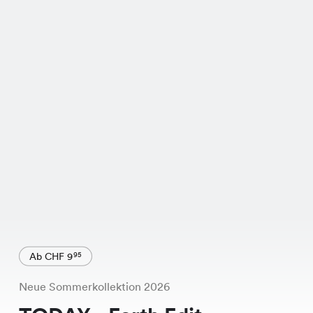
Ab CHF 9
95
Neue Sommerkollektion 2026