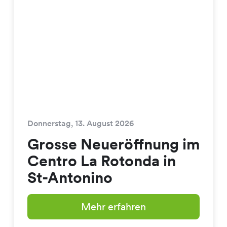
Donnerstag, 13. August 2026
Grosse Neueröffnung im
Centro La Rotonda in
St-Antonino
Mehr erfahren