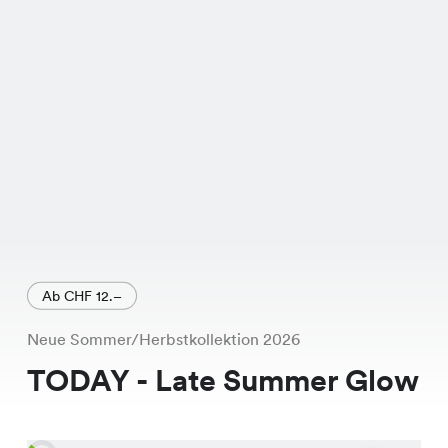
regulären Preis von CHF 19.95.
Ab CHF 12.–
Neue Sommer/Herbstkollektion 2026
TODAY - Late Summer Glow