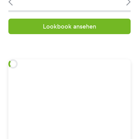
Lookbook ansehen