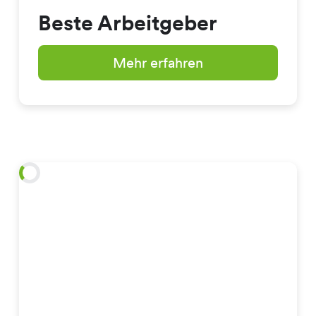
Beste Arbeitgeber
Mehr erfahren