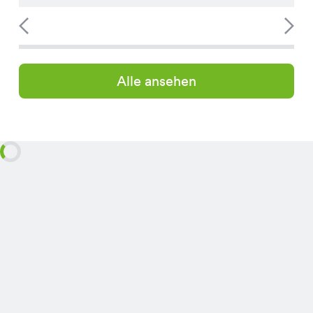
Alle ansehen