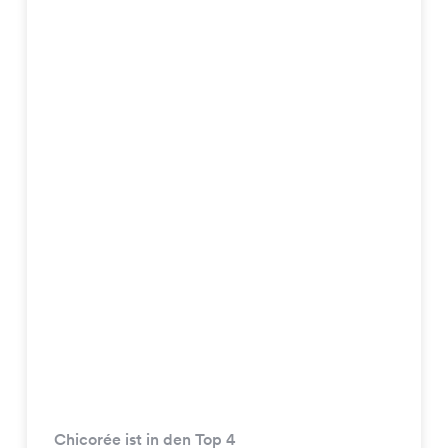
Chicorée ist in den Top 4