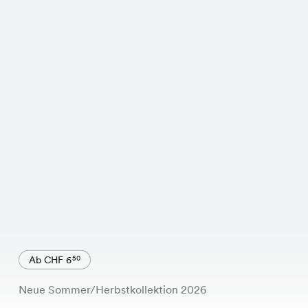
Ab CHF 6
50
Neue Sommer/Herbstkollektion 2026