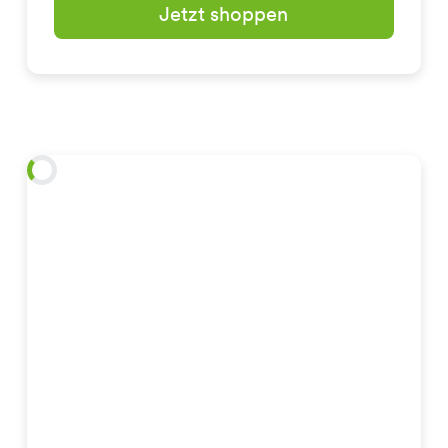
Jetzt shoppen