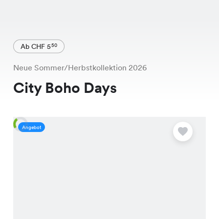
Ab CHF 5
50
Neue Sommer/Herbstkollektion 2026
City Boho Days
Angebot