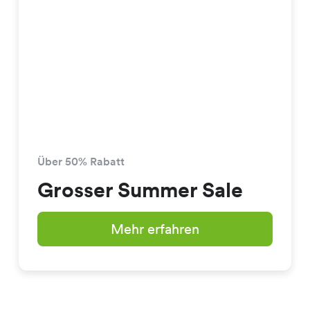
Über 50% Rabatt
Grosser Summer Sale
Mehr erfahren