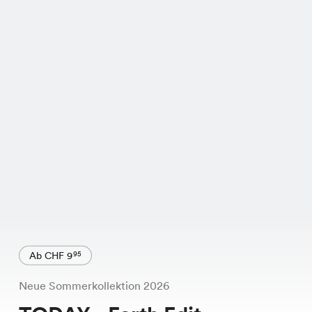
Ab CHF 9
95
Neue Sommerkollektion 2026