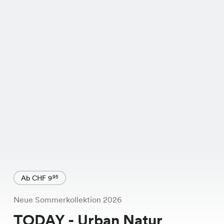
Ab CHF 9
95
Neue Sommerkollektion 2026
TODAY - Urban Natur