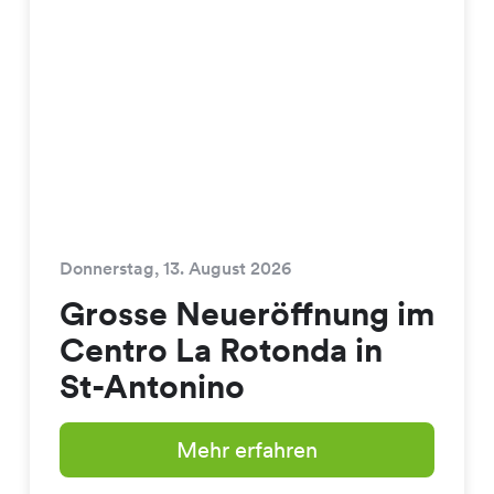
Donnerstag, 13. August 2026
Grosse Neueröffnung im
Centro La Rotonda in
St-Antonino
Mehr erfahren