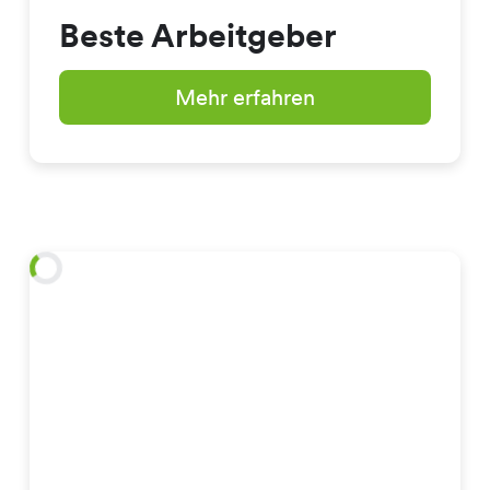
Beste Arbeitgeber
Mehr erfahren