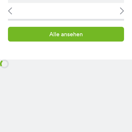
Alle ansehen