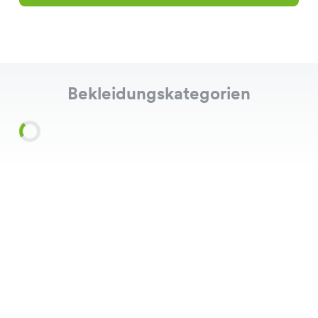
Bekleidungskategorien
Shirts