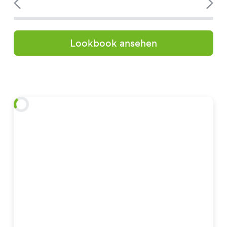
Lookbook ansehen