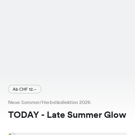
und bequemen Schnitt.
Ab CHF 12.–
Neue Sommer/Herbstkollektion 2026
TODAY - Late Summer Glow