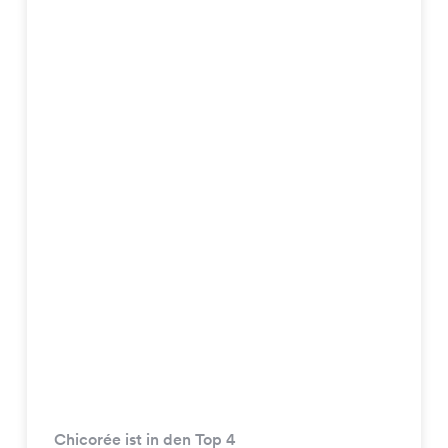
Chicorée ist in den Top 4