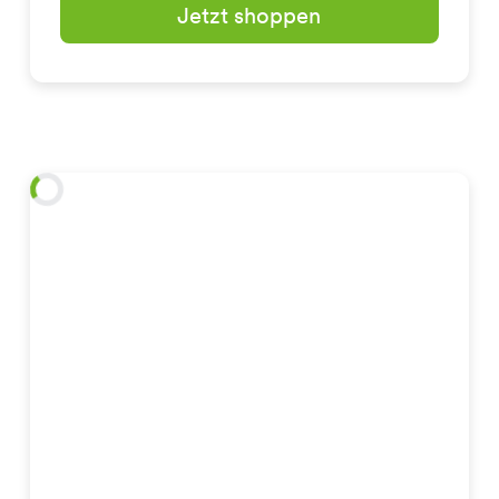
Jetzt shoppen