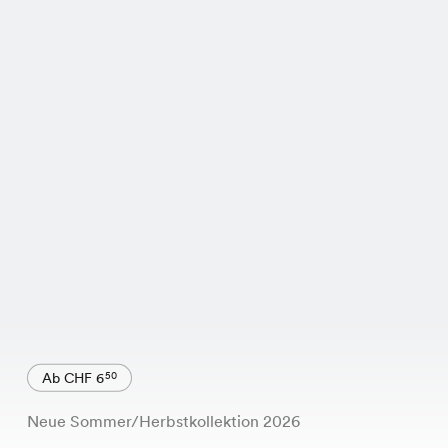
Ab CHF 6
50
Neue Sommer/Herbstkollektion 2026