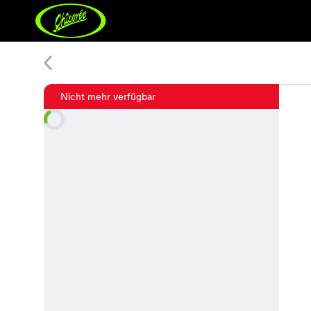
Vroni Shirt
Nicht mehr verfügbar