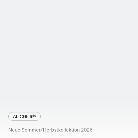
Ab CHF 6
50
Neue Sommer/Herbstkollektion 2026