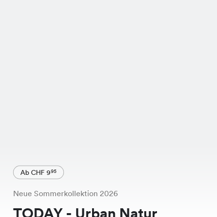
Ab CHF 9
95
Neue Sommerkollektion 2026
TODAY - Urban Natur