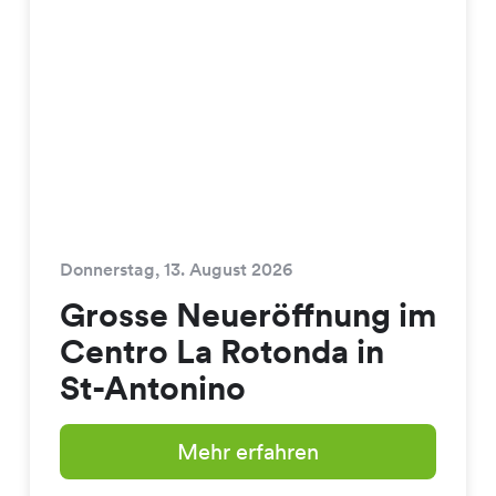
Donnerstag, 13. August 2026
Grosse Neueröffnung im
Centro La Rotonda in
St-Antonino
Mehr erfahren