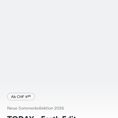
Ab CHF 9
95
Neue Sommerkollektion 2026