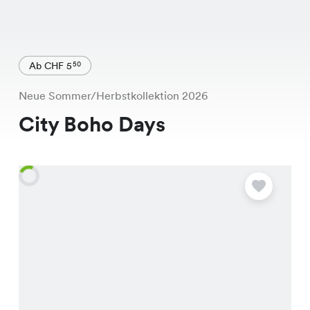
Ab CHF 5
50
Neue Sommer/Herbstkollektion 2026
City Boho Days