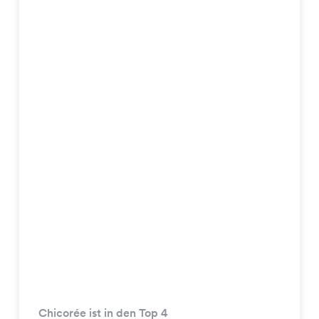
Chicorée ist in den Top 4