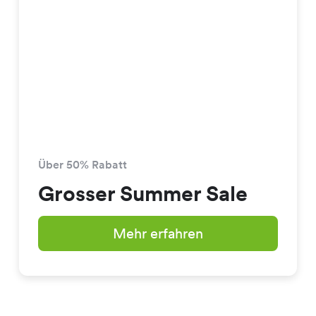
Über 50% Rabatt
Grosser Summer Sale
Mehr erfahren