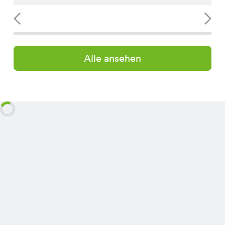
Alle ansehen