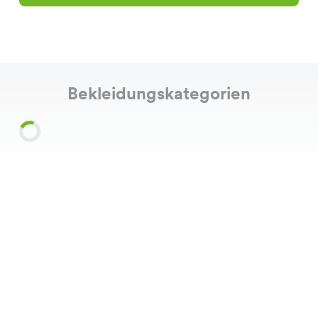
Bekleidungskategorien
Shirts