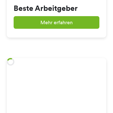
Beste Arbeitgeber
Mehr erfahren