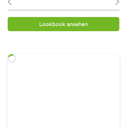
Lookbook ansehen