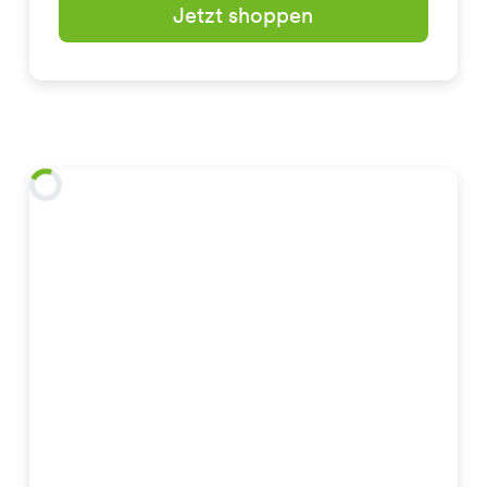
Jetzt shoppen