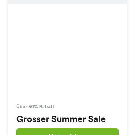
Über 50% Rabatt
Grosser Summer Sale