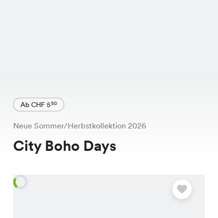
Ab CHF 5
50
Neue Sommer/Herbstkollektion 2026
City Boho Days