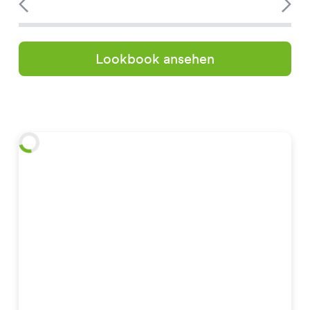
Lookbook ansehen