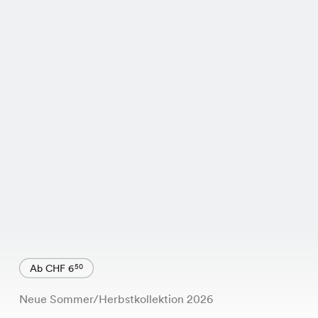
Ab CHF 6
50
Neue Sommer/Herbstkollektion 2026