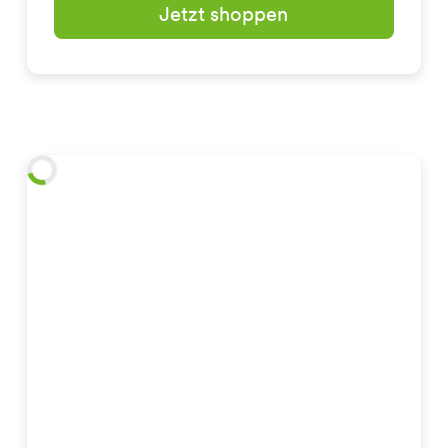
Jetzt shoppen