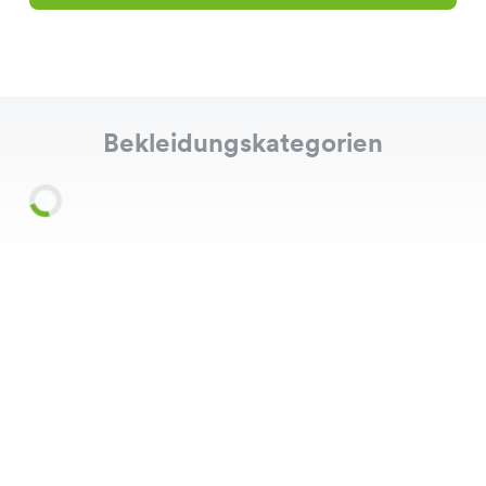
Bekleidungskategorien
Shirts