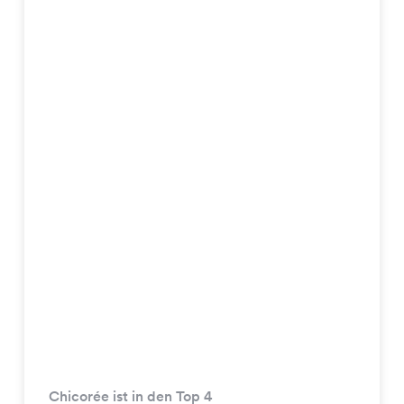
Chicorée ist in den Top 4