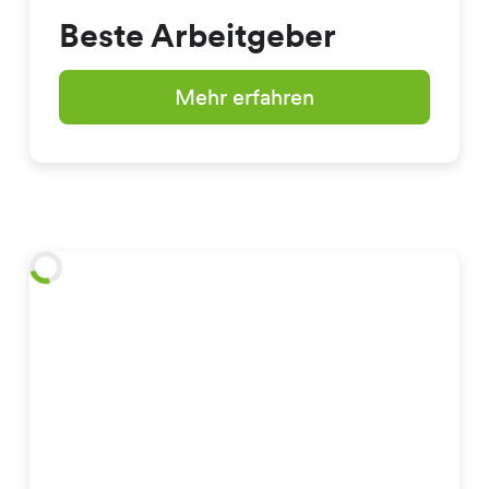
Beste Arbeitgeber
Mehr erfahren