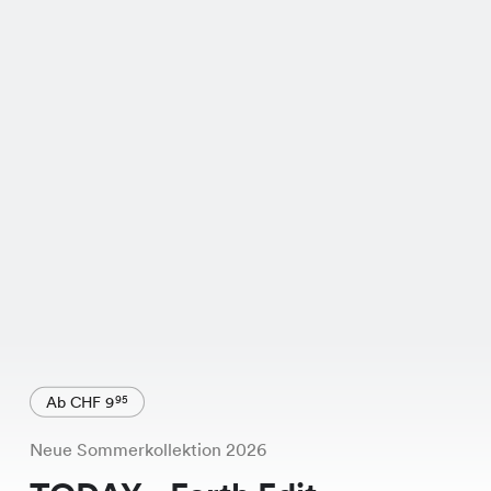
Ab CHF 9
95
Neue Sommerkollektion 2026