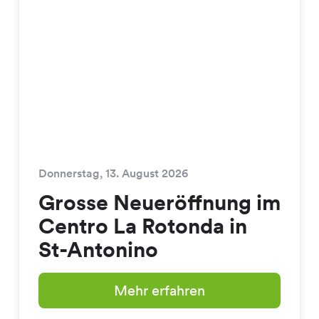
Donnerstag, 13. August 2026
Grosse Neueröffnung im
Centro La Rotonda in
St-Antonino
Mehr erfahren