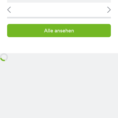
Alle ansehen