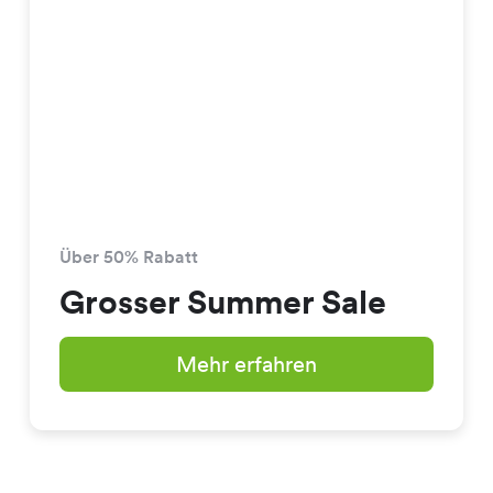
Über 50% Rabatt
Grosser Summer Sale
Mehr erfahren