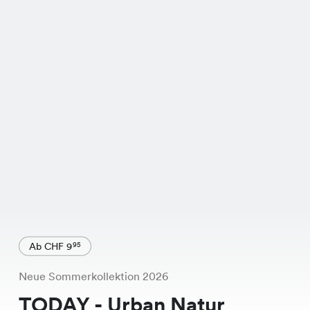
Ab CHF 9
95
Neue Sommerkollektion 2026
TODAY - Urban Natur