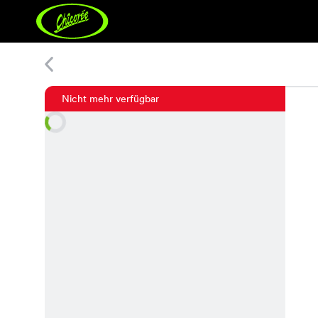
Yuris Print Pants
Nicht mehr verfügbar