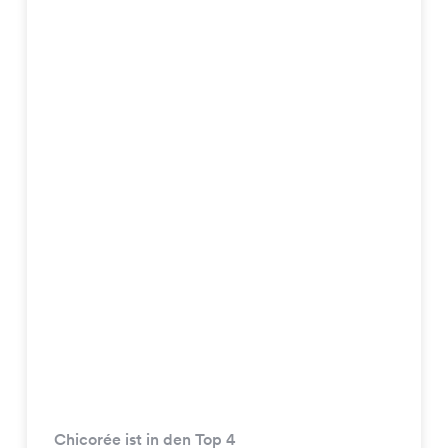
Chicorée ist in den Top 4