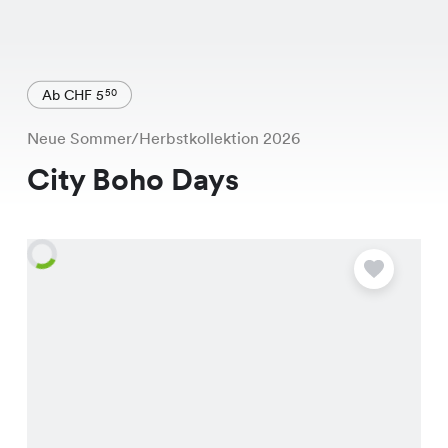
Ab CHF 5
50
Neue Sommer/Herbstkollektion 2026
City Boho Days