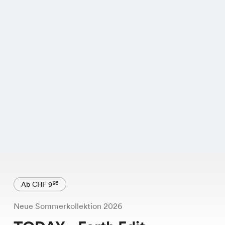
Ab CHF 9
95
Neue Sommerkollektion 2026