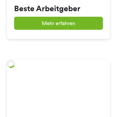
Beste Arbeitgeber
Mehr erfahren