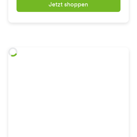
Jetzt shoppen