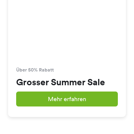
Über 50% Rabatt
Grosser Summer Sale
Mehr erfahren