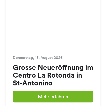
Donnerstag, 13. August 2026
Grosse Neueröffnung im
Centro La Rotonda in
St-Antonino
Mehr erfahren