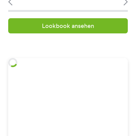
Lookbook ansehen