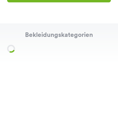
Bekleidungskategorien
Shirts