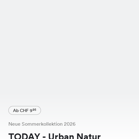
Ab CHF 9
95
Neue Sommerkollektion 2026
TODAY - Urban Natur