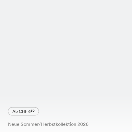
Ab CHF 6
50
Neue Sommer/Herbstkollektion 2026