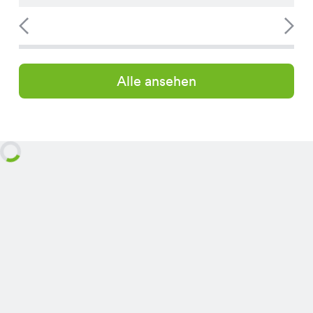
Alle ansehen