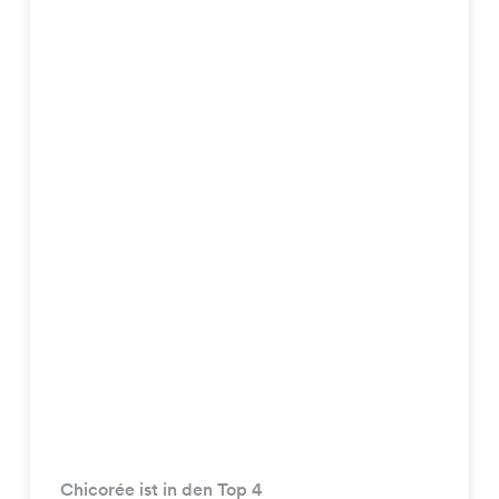
Chicorée ist in den Top 4