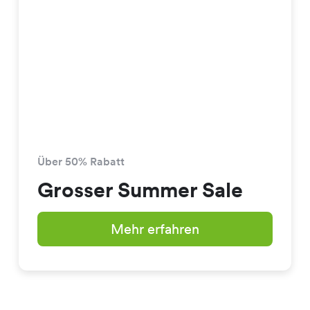
Über 50% Rabatt
Grosser Summer Sale
Mehr erfahren