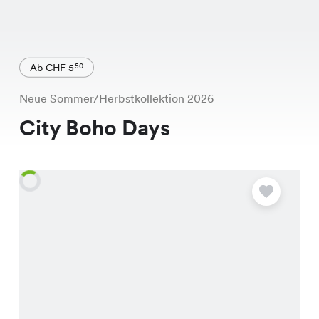
Ab CHF 5
50
Neue Sommer/Herbstkollektion 2026
City Boho Days