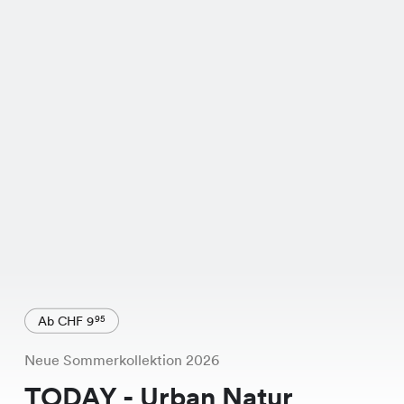
Ab CHF 9
95
Neue Sommerkollektion 2026
TODAY - Urban Natur