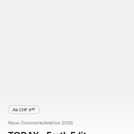
Ab CHF 9
95
Neue Sommerkollektion 2026