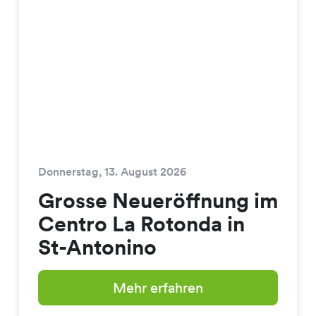
Donnerstag, 13. August 2026
Grosse Neueröffnung im
Centro La Rotonda in
St-Antonino
Mehr erfahren