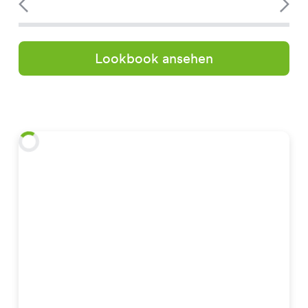
Lookbook ansehen