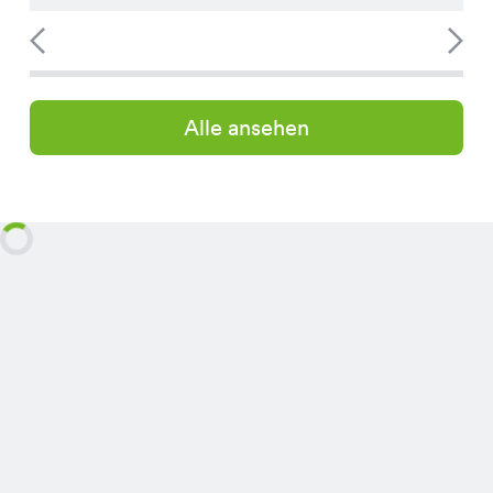
Alle ansehen