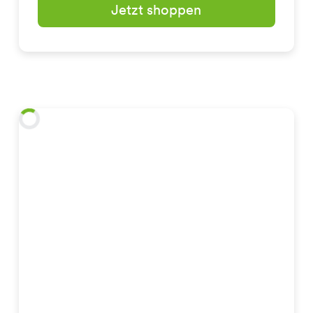
Jetzt shoppen