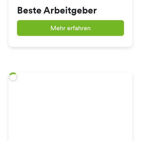
Beste Arbeitgeber
Mehr erfahren