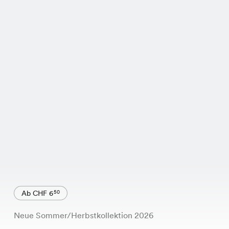
Ab CHF 6
50
Neue Sommer/Herbstkollektion 2026