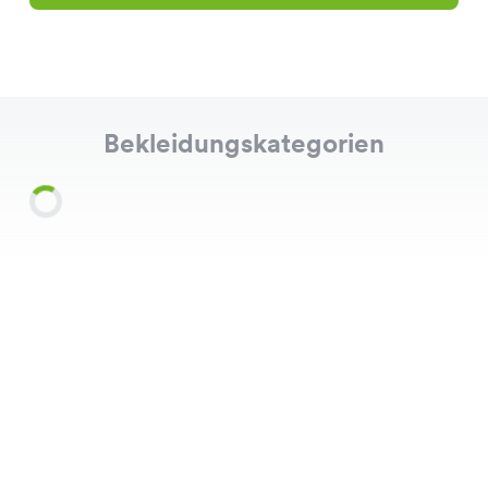
Bekleidungskategorien
Shirts