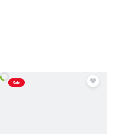
Plus
disponible
Sale