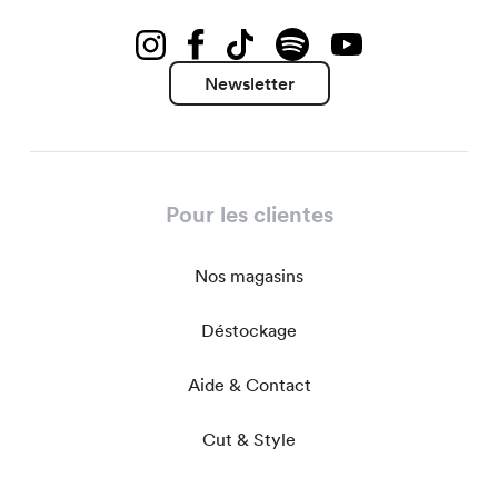
Newsletter
Pour les clientes
Nos magasins
Déstockage
Aide & Contact
Cut & Style