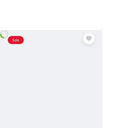
Plus
disponible
Sale