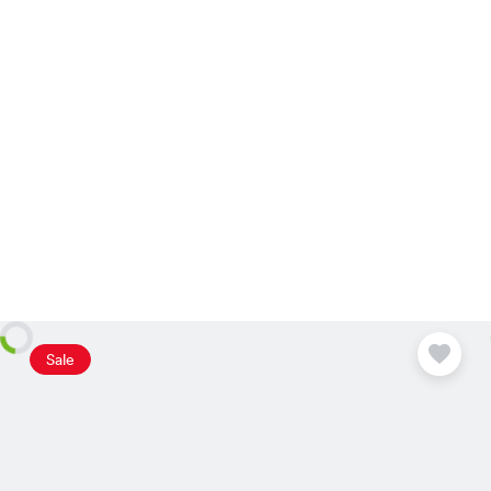
Plus
disponible
Sale