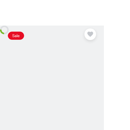
Plus
disponible
Sale