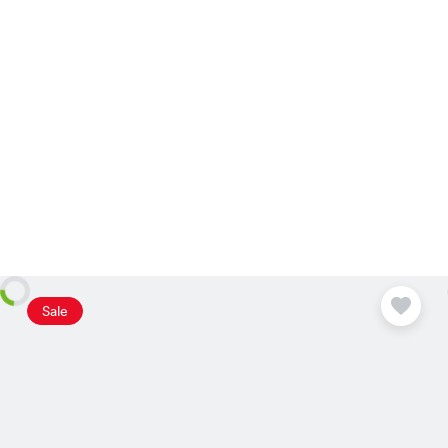
Plus
disponible
Sale