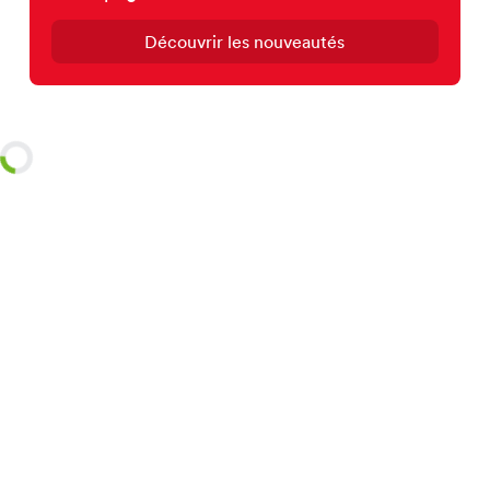
Découvrir les nouveautés