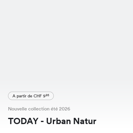
A partir de CHF 9
95
Nouvelle collection été 2026
TODAY - Urban Natur