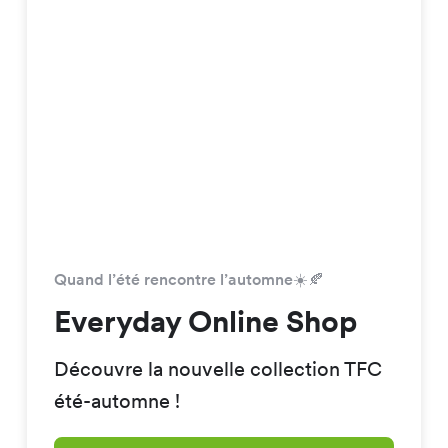
Quand l’été rencontre l’automne☀️🍂
Everyday Online Shop
Découvre la nouvelle collection TFC
été-automne !