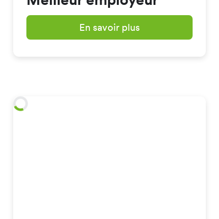
En savoir plus