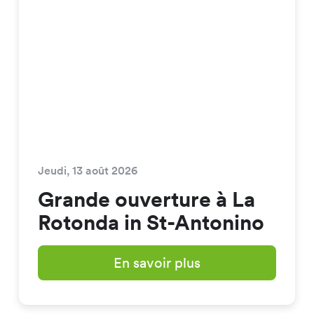
Jeudi, 13 août 2026
Grande ouverture à La
Rotonda in St-Antonino
En savoir plus