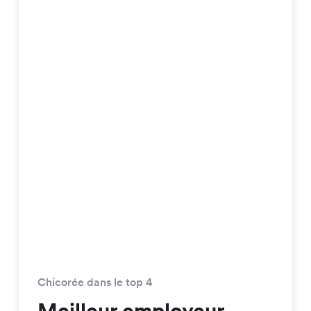
Chicorée dans le top 4
Meilleur employeur