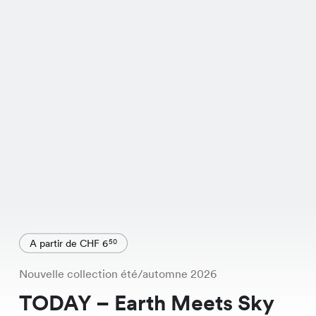
A partir de CHF 6
50
Nouvelle collection été/automne 2026
TODAY – Earth Meets Sky