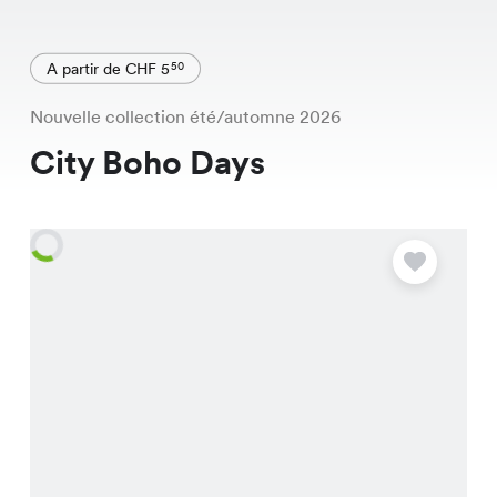
A partir de CHF 5
50
Nouvelle collection été/automne 2026
City Boho Days