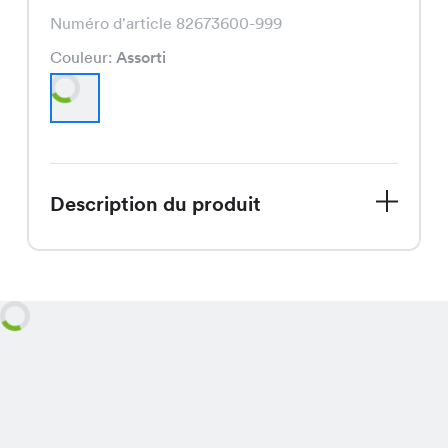
Numéro d'article 82673600-999
Couleur:
Assorti
Description du produit