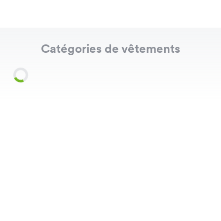
Catégories de vêtements
Shirts