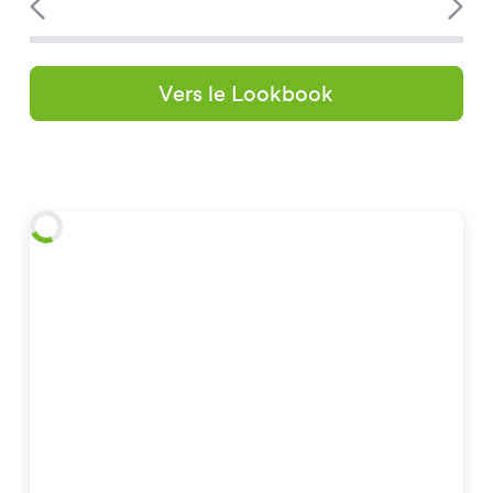
Vers le Lookbook