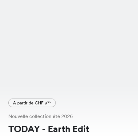
A partir de CHF 9
95
Nouvelle collection été 2026
TODAY - Earth Edit