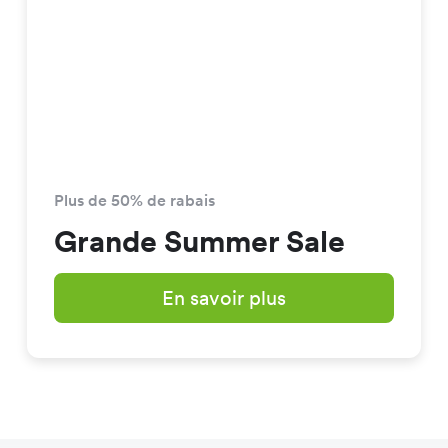
Plus de 50% de rabais
Grande Summer Sale
En savoir plus