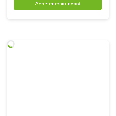
Acheter maintenant