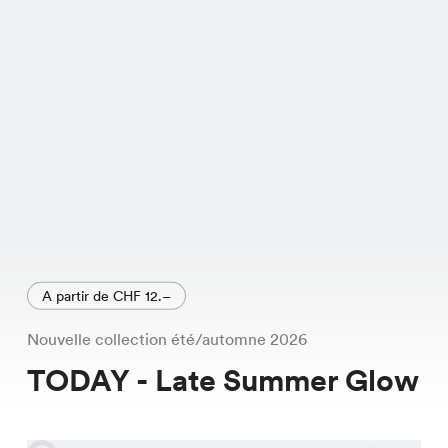
A partir de CHF 12.–
Nouvelle collection été/automne 2026
TODAY - Late Summer Glow