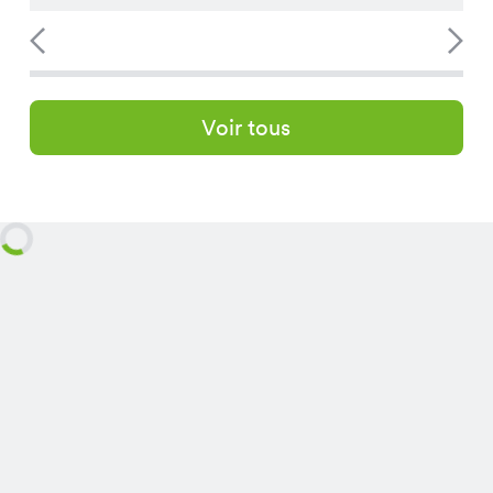
Voir tous