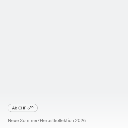
Ab CHF 6
50
Neue Sommer/Herbstkollektion 2026