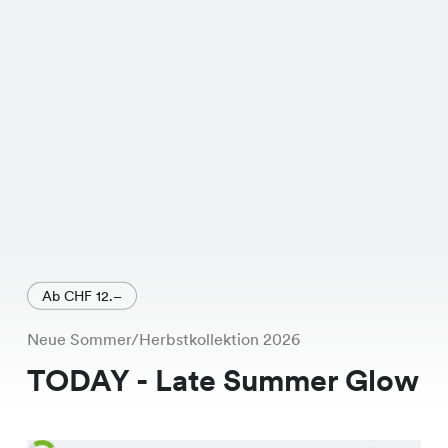
Ab CHF 12.–
Neue Sommer/Herbstkollektion 2026
TODAY - Late Summer Glow