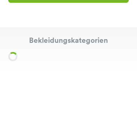
Bekleidungskategorien
Shirts