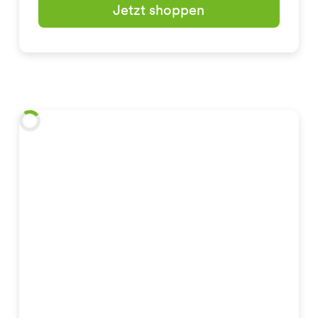
Jetzt shoppen