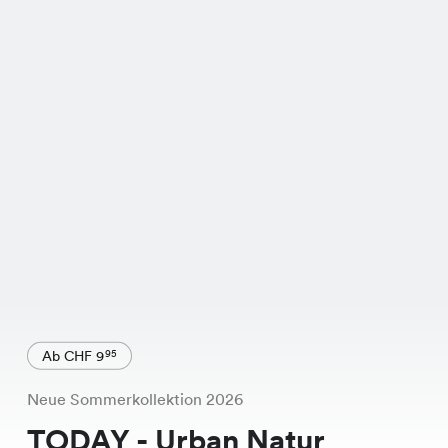
Ab CHF 9
95
Neue Sommerkollektion 2026
TODAY - Urban Natur