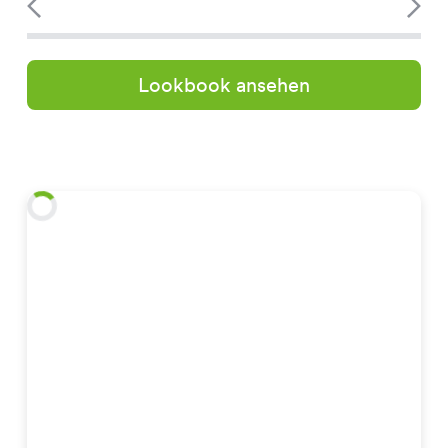
Lookbook ansehen