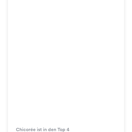
Chicorée ist in den Top 4