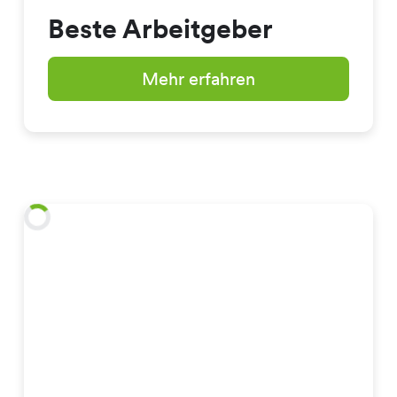
Beste Arbeitgeber
Mehr erfahren