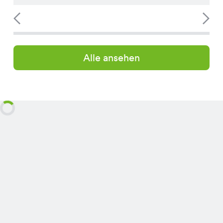
Alle ansehen