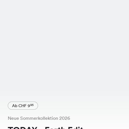
Ab CHF 9
95
Neue Sommerkollektion 2026