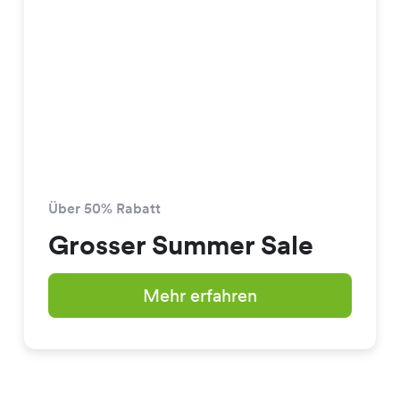
Über 50% Rabatt
Grosser Summer Sale
Mehr erfahren