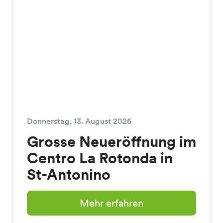
Donnerstag, 13. August 2026
Grosse Neueröffnung im
Centro La Rotonda in
St-Antonino
Mehr erfahren