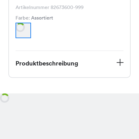
Artikelnummer 82673600-999
Farbe:
Assortiert
Produktbeschreibung