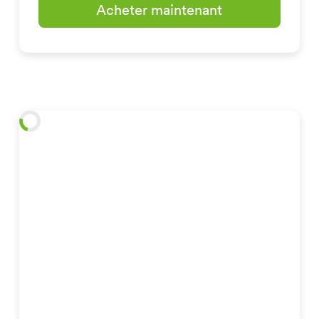
Acheter maintenant