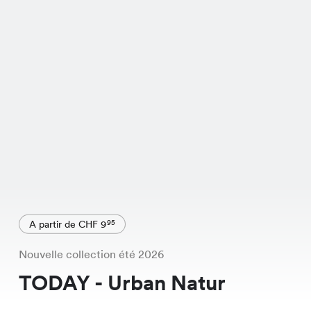
A partir de CHF 9
95
Nouvelle collection été 2026
TODAY - Urban Natur