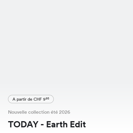
A partir de CHF 9
95
Nouvelle collection été 2026
TODAY - Earth Edit