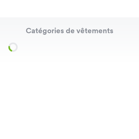
Catégories de vêtements
Shirts