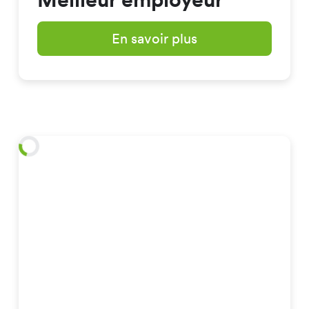
En savoir plus