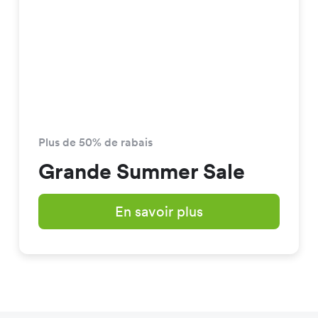
Plus de 50% de rabais
Grande Summer Sale
En savoir plus