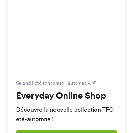
Quand l’été rencontre l’automne☀️🍂
Everyday Online Shop
Découvre la nouvelle collection TFC
été-automne !