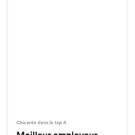
Chicorée dans le top 4
Meilleur employeur