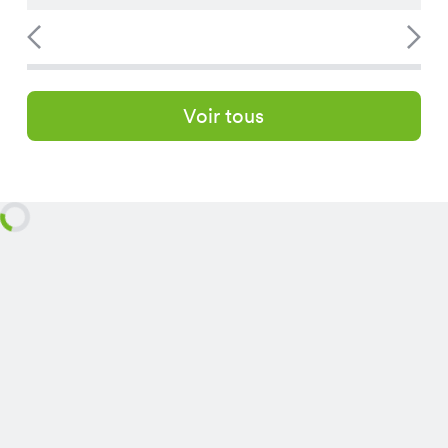
Voir tous