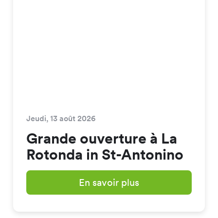
Jeudi, 13 août 2026
Grande ouverture à La
Rotonda in St-Antonino
En savoir plus