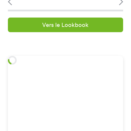
Vers le Lookbook