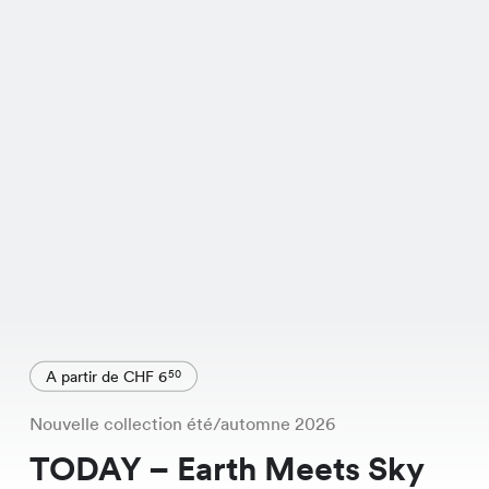
A partir de CHF 6
50
Nouvelle collection été/automne 2026
TODAY – Earth Meets Sky