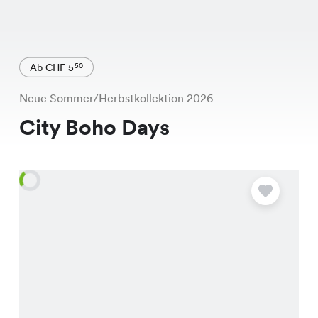
Ab CHF 5
50
Neue Sommer/Herbstkollektion 2026
City Boho Days