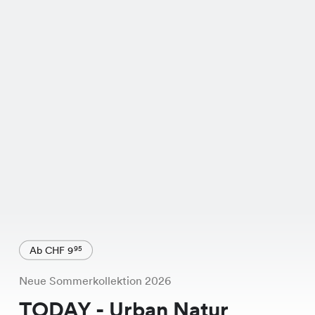
Ab CHF 9
95
Neue Sommerkollektion 2026
TODAY - Urban Natur