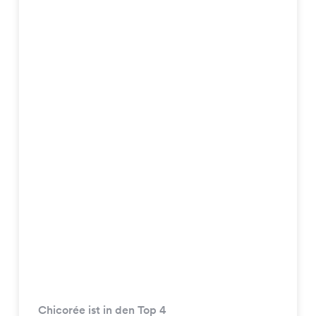
Chicorée ist in den Top 4