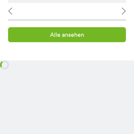
Alle ansehen