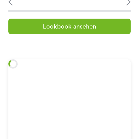
Lookbook ansehen