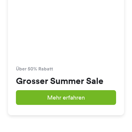
Über 50% Rabatt
Grosser Summer Sale
Mehr erfahren