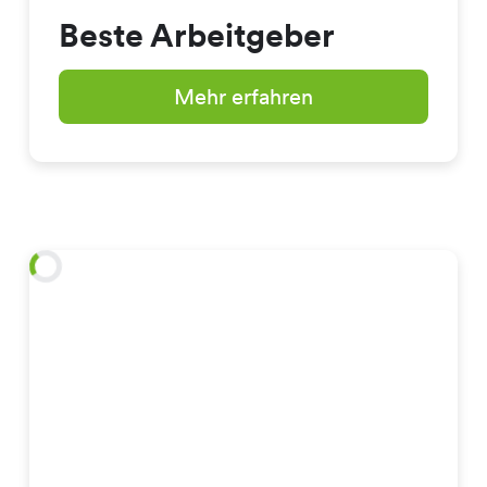
Beste Arbeitgeber
Mehr erfahren