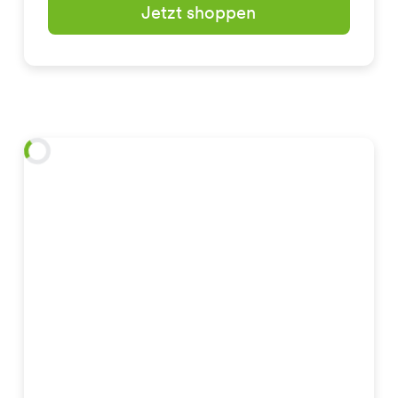
Jetzt shoppen