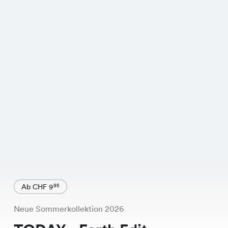
Ab CHF 9
95
Neue Sommerkollektion 2026