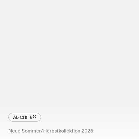
Ab CHF 6
50
Neue Sommer/Herbstkollektion 2026