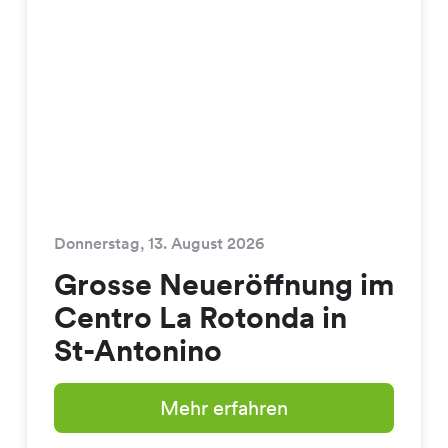
Donnerstag, 13. August 2026
Grosse Neueröffnung im
Centro La Rotonda in
St-Antonino
Mehr erfahren