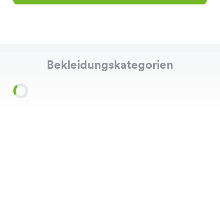
Bekleidungskategorien
Shirts