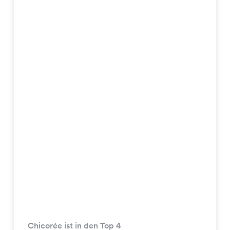
Chicorée ist in den Top 4