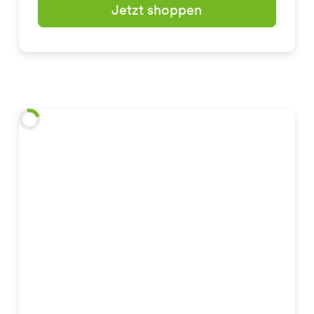
Jetzt shoppen