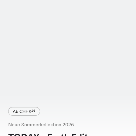
Ab CHF 9
95
Neue Sommerkollektion 2026