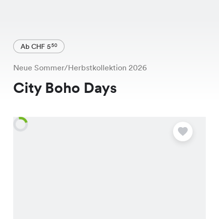
Ab CHF 5
50
Neue Sommer/Herbstkollektion 2026
City Boho Days