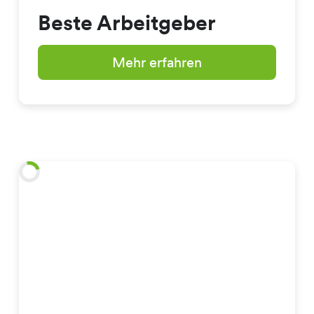
Beste Arbeitgeber
Mehr erfahren