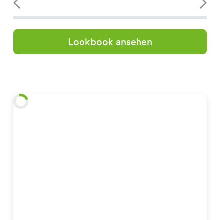
Lookbook ansehen