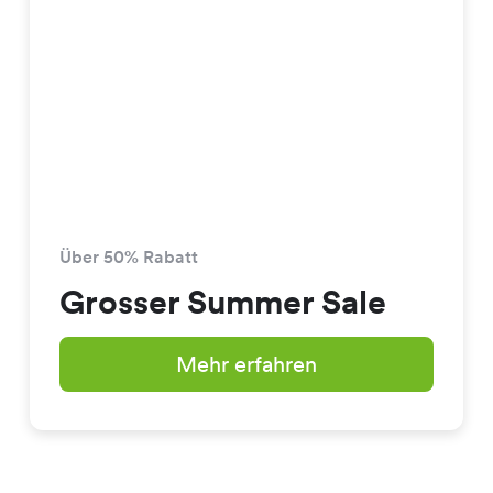
Über 50% Rabatt
Grosser Summer Sale
Mehr erfahren