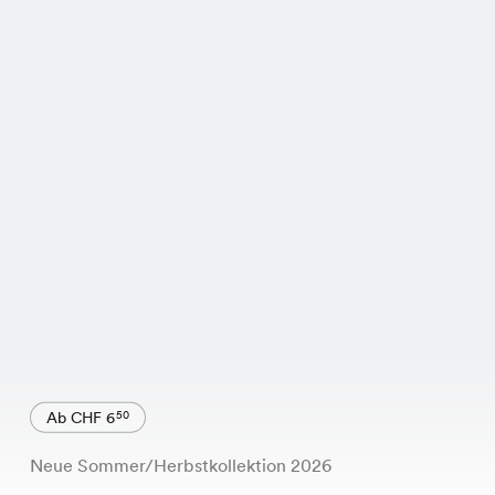
Ab CHF 6
50
Neue Sommer/Herbstkollektion 2026