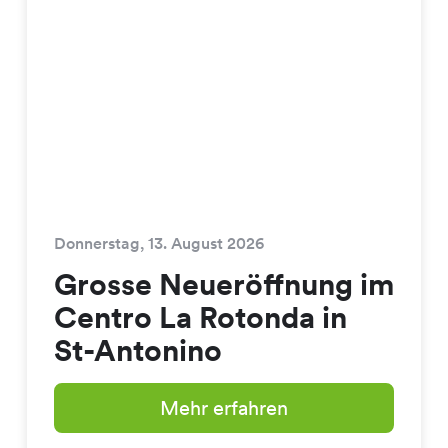
Donnerstag, 13. August 2026
Grosse Neueröffnung im
Centro La Rotonda in
St-Antonino
Mehr erfahren