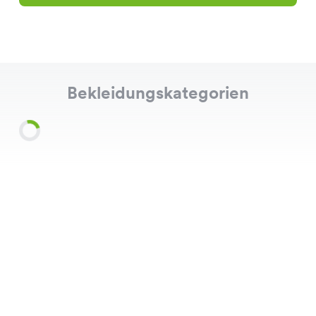
Bekleidungskategorien
Shirts