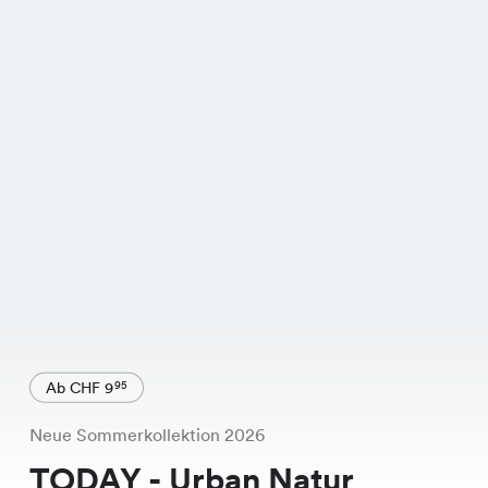
Ab CHF 9
95
Neue Sommerkollektion 2026
TODAY - Urban Natur