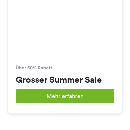
Über 50% Rabatt
Grosser Summer Sale
Mehr erfahren