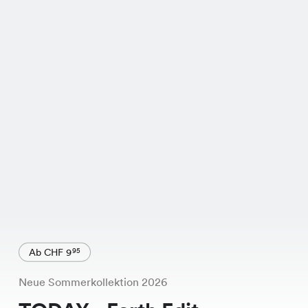
Ab CHF 9
95
Neue Sommerkollektion 2026