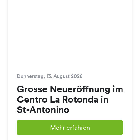
Donnerstag, 13. August 2026
Grosse Neueröffnung im
Centro La Rotonda in
St-Antonino
Mehr erfahren