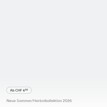
Ab CHF 6
50
Neue Sommer/Herbstkollektion 2026