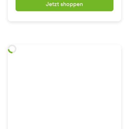
Jetzt shoppen