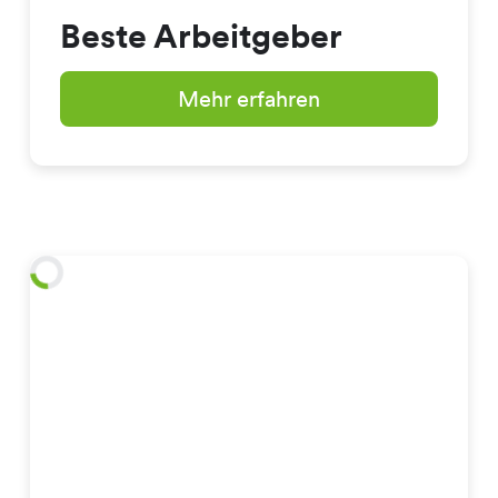
Beste Arbeitgeber
Mehr erfahren