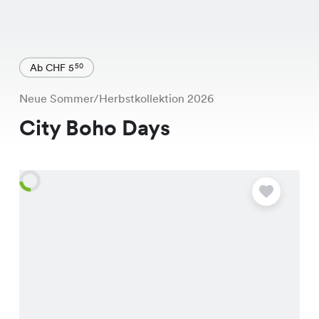
Ab CHF 5
50
Neue Sommer/Herbstkollektion 2026
City Boho Days