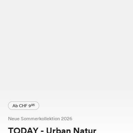
Ab CHF 9
95
Neue Sommerkollektion 2026
TODAY - Urban Natur