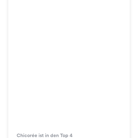
Chicorée ist in den Top 4