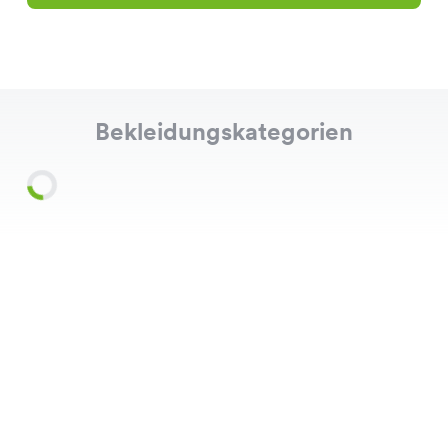
Bekleidungskategorien
Shirts