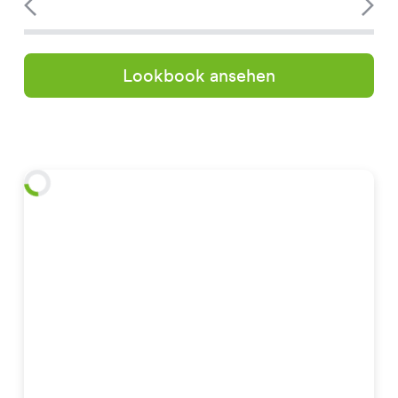
Lookbook ansehen