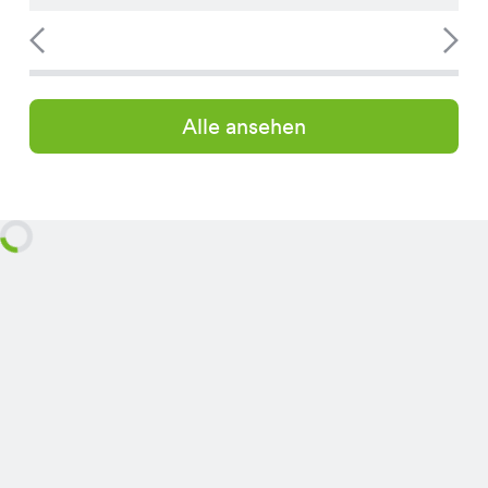
Alle ansehen