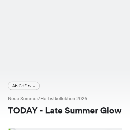
Ab CHF 12.–
Neue Sommer/Herbstkollektion 2026
TODAY - Late Summer Glow