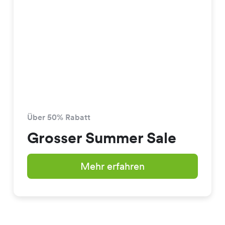
Über 50% Rabatt
Grosser Summer Sale
Mehr erfahren