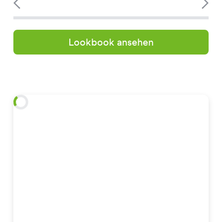
Lookbook ansehen