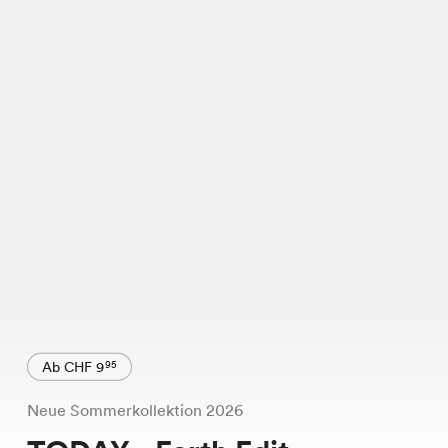
Ab CHF 9
95
Neue Sommerkollektion 2026