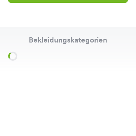
Bekleidungskategorien
Shirts