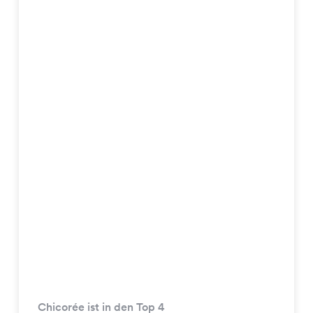
Chicorée ist in den Top 4