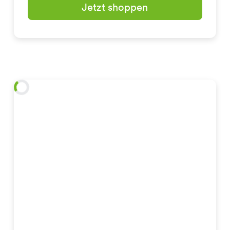
Jetzt shoppen