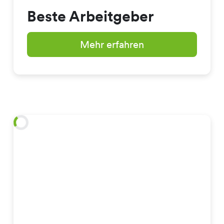
Beste Arbeitgeber
Mehr erfahren