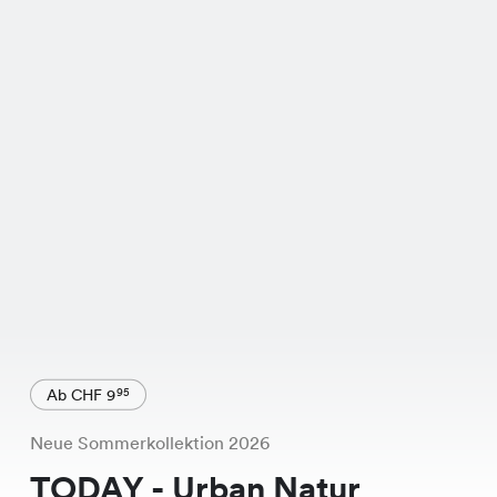
Ab CHF 9
95
Neue Sommerkollektion 2026
TODAY - Urban Natur