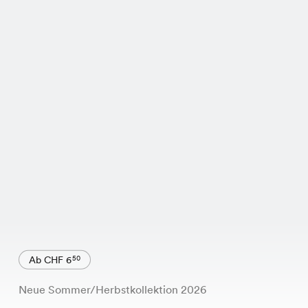
Ab CHF 6
50
Neue Sommer/Herbstkollektion 2026