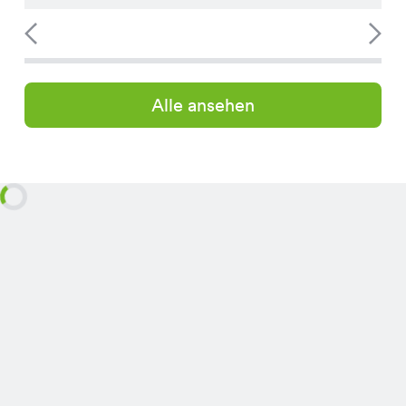
Alle ansehen