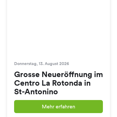
Donnerstag, 13. August 2026
Grosse Neueröffnung im
Centro La Rotonda in
St-Antonino
Mehr erfahren