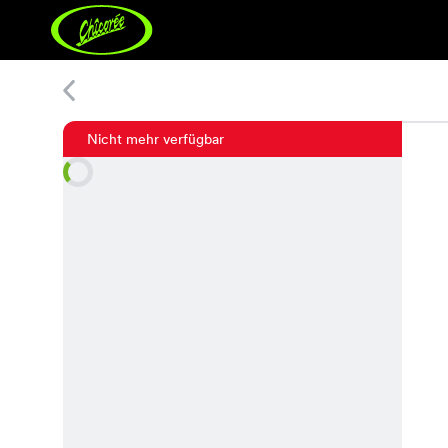
Denies Kleid
Nicht mehr verfügbar