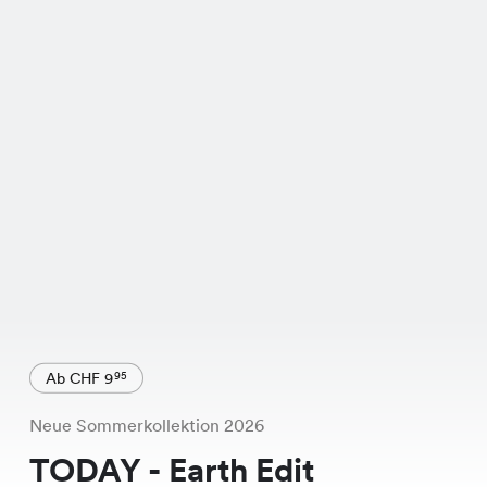
Ab CHF 9
95
Neue Sommerkollektion 2026
TODAY - Earth Edit