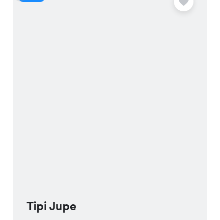
Tipi Jupe