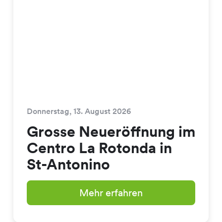
Donnerstag, 13. August 2026
Grosse Neueröffnung im
Centro La Rotonda in
St-Antonino
Mehr erfahren