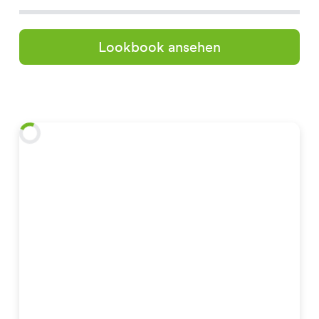
Lookbook ansehen