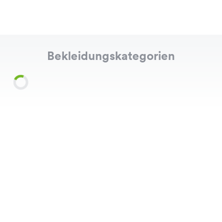
Bekleidungskategorien
Shirts