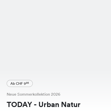
Ab CHF 9
95
Neue Sommerkollektion 2026
TODAY - Urban Natur