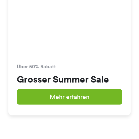
Über 50% Rabatt
Grosser Summer Sale
Mehr erfahren