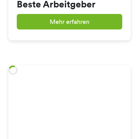
Beste Arbeitgeber
Mehr erfahren