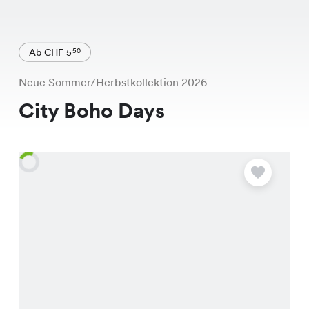
Ab CHF 5
50
Neue Sommer/Herbstkollektion 2026
City Boho Days