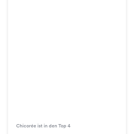
Chicorée ist in den Top 4