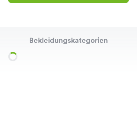
Bekleidungskategorien
Shirts