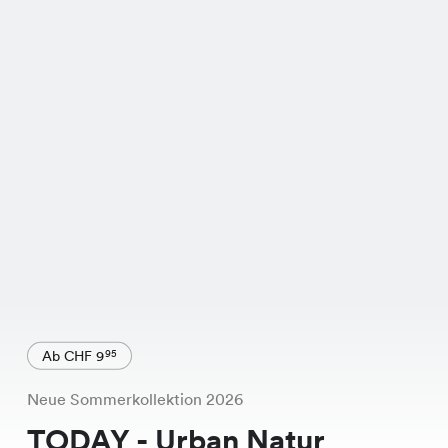
Ab CHF 9
95
Neue Sommerkollektion 2026
TODAY - Urban Natur