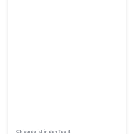
Chicorée ist in den Top 4