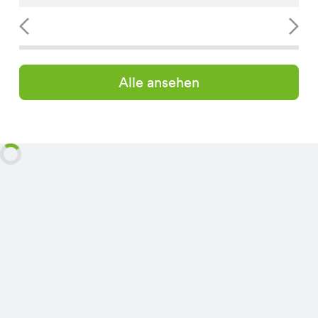
Alle ansehen