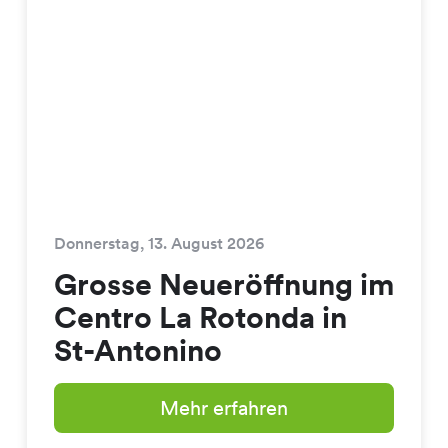
Donnerstag, 13. August 2026
Grosse Neueröffnung im
Centro La Rotonda in
St-Antonino
Mehr erfahren