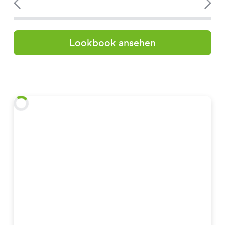
Lookbook ansehen