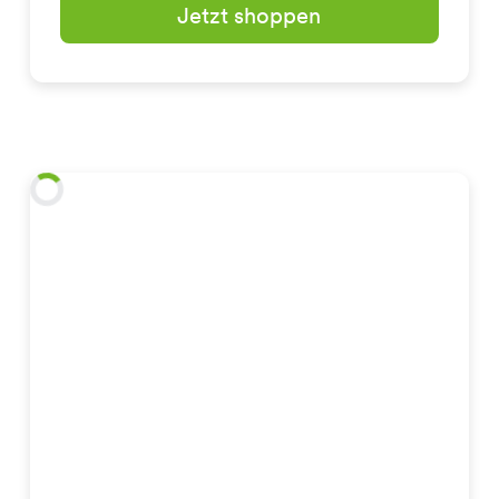
Jetzt shoppen