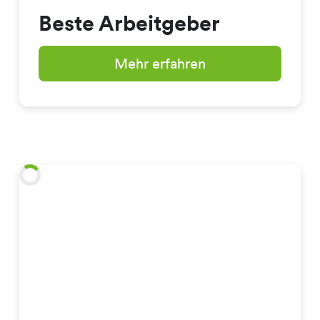
Beste Arbeitgeber
Mehr erfahren