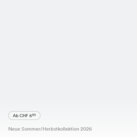
Ab CHF 6
50
Neue Sommer/Herbstkollektion 2026