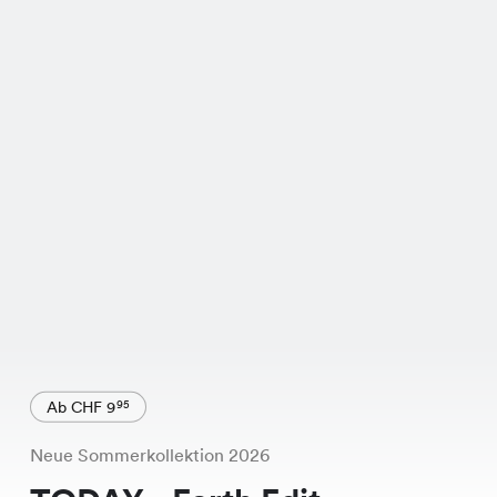
Ab CHF 9
95
Neue Sommerkollektion 2026