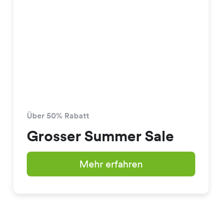
Über 50% Rabatt
Grosser Summer Sale
Mehr erfahren