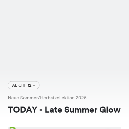
Ab CHF 12.–
Neue Sommer/Herbstkollektion 2026
TODAY - Late Summer Glow