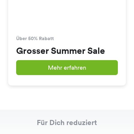
Über 50% Rabatt
Grosser Summer Sale
Mehr erfahren
Für Dich reduziert