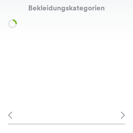
Bekleidungskategorien
Shirts