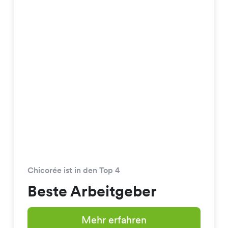
Chicorée ist in den Top 4
Beste Arbeitgeber
Mehr erfahren