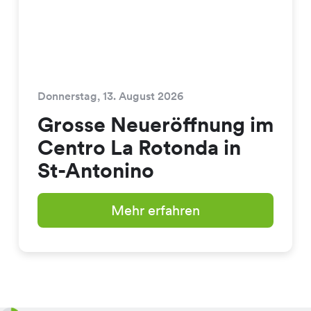
Donnerstag, 13. August 2026
Grosse Neueröffnung im
Centro La Rotonda in
St-Antonino
Mehr erfahren