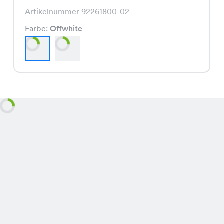
Artikelnummer 92261800-02
Farbe:
Offwhite