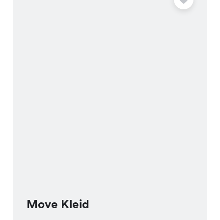
Move Kleid