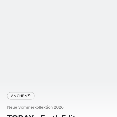
Ab CHF 9
95
Neue Sommerkollektion 2026