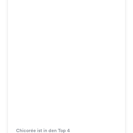
Chicorée ist in den Top 4