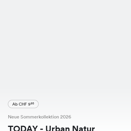
Ab CHF 9
95
Neue Sommerkollektion 2026
TODAY - Urban Natur