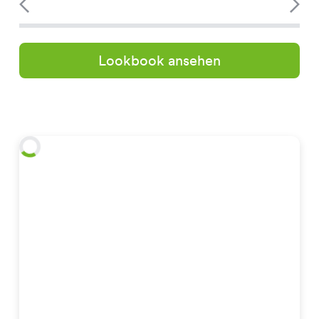
Lookbook ansehen