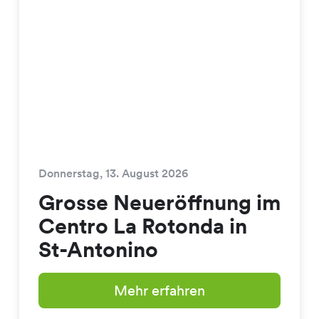
Donnerstag, 13. August 2026
Grosse Neueröffnung im
Centro La Rotonda in
St-Antonino
Mehr erfahren