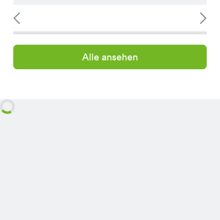
Alle ansehen