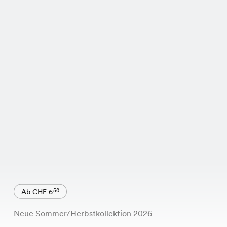
Ab CHF 6
50
Neue Sommer/Herbstkollektion 2026