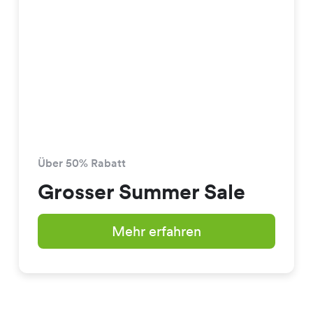
Über 50% Rabatt
Grosser Summer Sale
Mehr erfahren