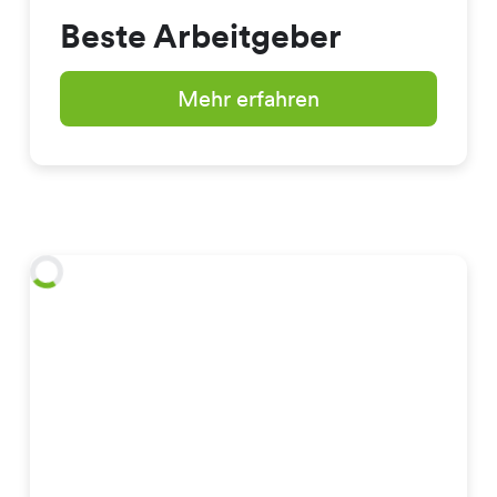
Beste Arbeitgeber
Mehr erfahren