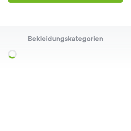
Bekleidungskategorien
Shirts